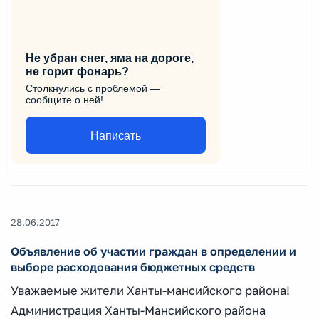
Не убран снег, яма на дороге,
не горит фонарь?
Столкнулись с проблемой —
сообщите о ней!
Написать
28.06.2017
Объявление об участии граждан в определении и
выборе расходования бюджетных средств
Уважаемые жители Ханты-мансийского района!
Администрация Ханты-Мансийского района