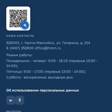
НАШИ КОНТАКТЫ
628002, г. Ханты-Мансийск, ул. Гагарина, д. 214
8 (3467) 352800
office@hmrn.ru
Режим работы:
Понедельник - четверг: 9:00 - 18:15 (перерыв 13:00 -
14:00);
Пятница: 9:00 - 17:00 (перерыв 13:00 - 14:00);
Суббота - воскресенье: выходные дни.
Об использовании персональных данных
РАЗДЕЛЫ