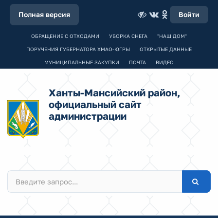
Полная версия
Войти
ОБРАЩЕНИЕ С ОТХОДАМИ
УБОРКА СНЕГА
"НАШ ДОМ"
ПОРУЧЕНИЯ ГУБЕРНАТОРА ХМАО-ЮГРЫ
ОТКРЫТЫЕ ДАННЫЕ
МУНИЦИПАЛЬНЫЕ ЗАКУПКИ
ПОЧТА
ВИДЕО
Ханты-Мансийский район,
официальный сайт
администрации