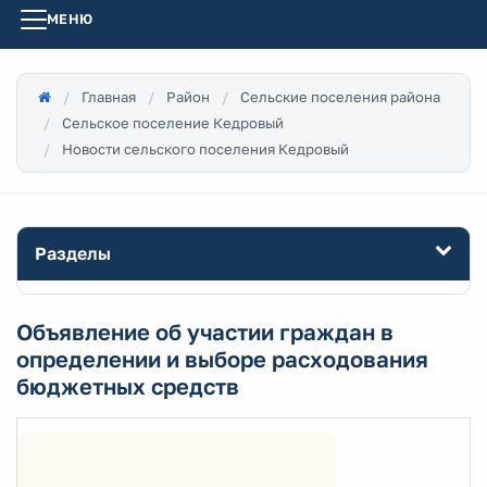
МЕНЮ
Главная
Район
Сельские поселения района
Сельское поселение Кедровый
Новости сельского поселения Кедровый
Разделы
Объявление об участии граждан в
определении и выборе расходования
бюджетных средств