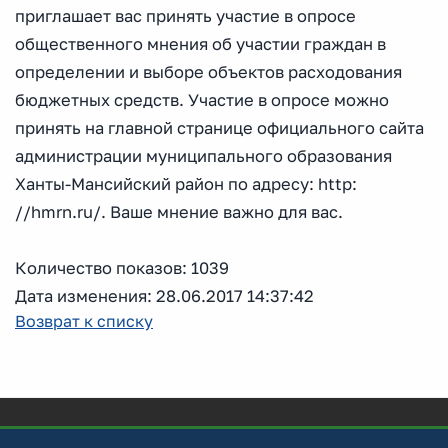
приглашает вас принять участие в опросе
общественного мнения об участии граждан в
определении и выборе объектов расходования
бюджетных средств. Участие в опросе можно
принять на главной странице официального сайта
администрации муниципального образования
Ханты-Мансийский район по адресу: http:
//hmrn.ru/. Ваше мнение важно для вас.
Количество показов: 1039
Дата изменения: 28.06.2017 14:37:42
Возврат к списку