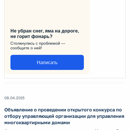
Не убран снег, яма на дороге,
не горит фонарь?
Столкнулись с проблемой —
сообщите о ней!
Написать
08.04.2015
Объявление о проведении открытого конкурса по
отбору управляющей организации для управления
многоквартирными домами