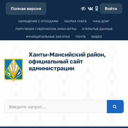
Полная версия
Войти
ОБРАЩЕНИЕ С ОТХОДАМИ
УБОРКА СНЕГА
"НАШ ДОМ"
ПОРУЧЕНИЯ ГУБЕРНАТОРА ХМАО-ЮГРЫ
ОТКРЫТЫЕ ДАННЫЕ
МУНИЦИПАЛЬНЫЕ ЗАКУПКИ
ПОЧТА
ВИДЕО
Ханты-Мансийский район,
официальный сайт
администрации