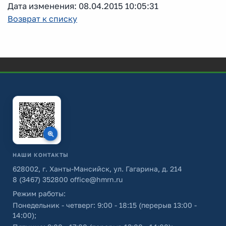
Дата изменения: 08.04.2015 10:05:31
Возврат к списку
НАШИ КОНТАКТЫ
628002, г. Ханты-Мансийск, ул. Гагарина, д. 214
8 (3467) 352800
office@hmrn.ru
Режим работы:
Понедельник - четверг: 9:00 - 18:15 (перерыв 13:00 -
14:00);