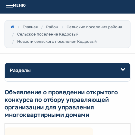
МЕНЮ
Главная
Район
Сельские поселения района
Сельское поселение Кедровый
Новости сельского поселения Кедровый
Разделы
Объявление о проведении открытого
конкурса по отбору управляющей
организации для управления
многоквартирными домами