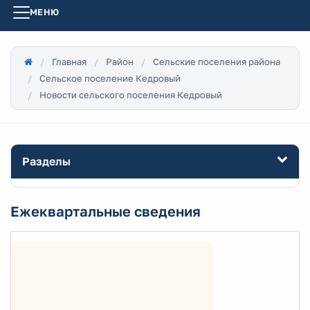
МЕНЮ
Главная
Район
Сельские поселения района
Сельское поселение Кедровый
Новости сельского поселения Кедровый
Разделы
Ежеквартальные сведения