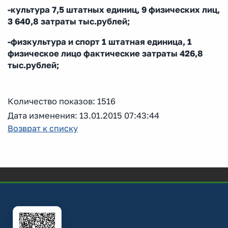
-культура 7,5 штатных единиц, 9 физических лиц,
3 640,8 затраты тыс.рублей;
-физкультура и спорт 1 штатная единица, 1
физическое лицо фактические затраты 426,8
тыс.рублей;
Количество показов: 1516
Дата изменения: 13.01.2015 07:43:44
Возврат к списку