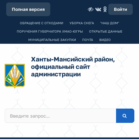
Полная версия
Войти
ОБРАЩЕНИЕ С ОТХОДАМИ
УБОРКА СНЕГА
"НАШ ДОМ"
ПОРУЧЕНИЯ ГУБЕРНАТОРА ХМАО-ЮГРЫ
ОТКРЫТЫЕ ДАННЫЕ
МУНИЦИПАЛЬНЫЕ ЗАКУПКИ
ПОЧТА
ВИДЕО
Ханты-Мансийский район,
официальный сайт
администрации