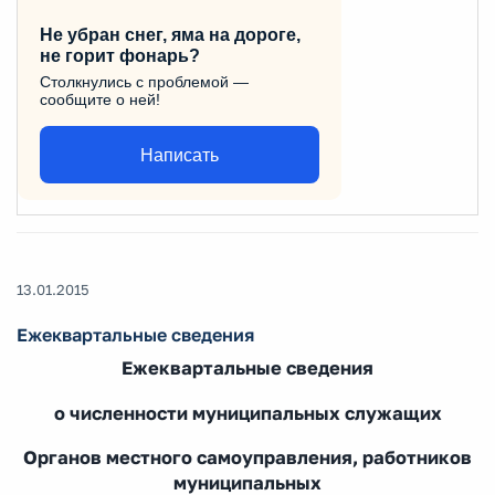
Не убран снег, яма на дороге,
не горит фонарь?
Столкнулись с проблемой —
сообщите о ней!
Написать
13.01.2015
Ежеквартальные сведения
Ежеквартальные сведения
о численности муниципальных служащих
Органов местного самоуправления, работников
муниципальных