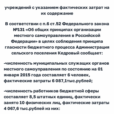
учреждений с указанием фактических затрат на
их содержание
В соответствии с п.6 ст.52 Федерального закона
№131 «Об общих принципах организации
местного самоуправления в Российской
Федерации» в целях соблюдения принципа
гласности бюджетного процесса Администрация
сельского поселения Кедровый сообщает:
-численность муниципальных служащих органов
местного самоуправления по состоянию на 01
января 2015 года составляет 6 человек,
фактические затраты 6 087,1тыс.рублей;
-численность работников бюджетной сферы
составляет 8,5 штатных единиц, фактически
занято 10 физических лиц, фактические затраты
4 067,6 тыс.рублей из них: