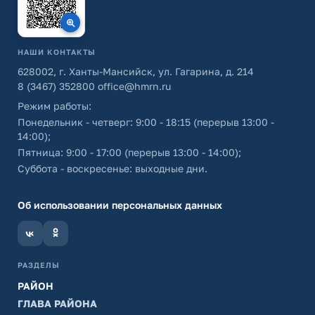
НАШИ КОНТАКТЫ
628002, г. Ханты-Мансийск, ул. Гагарина, д. 214
8 (3467) 352800
office@hmrn.ru
Режим работы:
Понедельник - четверг: 9:00 - 18:15 (перерыв 13:00 -
14:00);
Пятница: 9:00 - 17:00 (перерыв 13:00 - 14:00);
Суббота - воскресенье: выходные дни.
Об использовании персональных данных
РАЗДЕЛЫ
РАЙОН
ГЛАВА РАЙОНА