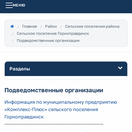
МЕНЮ
Главная
Район
Сельские поселения района
Сельское поселение Горноправдинск
Подведомственные организации
Разделы
Подведомственные организации
Информация по муниципальному предприятию
«Комплекс-Плюс» сельского поселения
Горноправдинск
--------------------------------------------------------