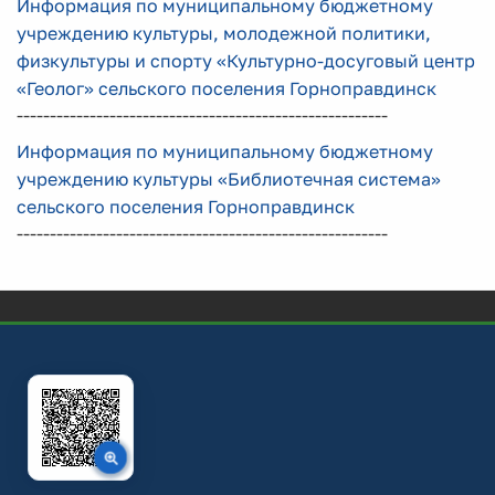
Информация по муниципальному бюджетному
учреждению культуры, молодежной политики,
физкультуры и спорту «Культурно-досуговый центр
«Геолог» сельского поселения Горноправдинск
--------------------------------------------------------
Информация по муниципальному бюджетному
учреждению культуры «Библиотечная система»
сельского поселения Горноправдинск
--------------------------------------------------------