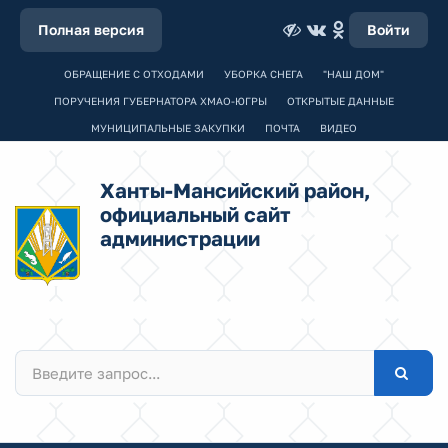
Полная версия
Войти
ОБРАЩЕНИЕ С ОТХОДАМИ
УБОРКА СНЕГА
"НАШ ДОМ"
ПОРУЧЕНИЯ ГУБЕРНАТОРА ХМАО-ЮГРЫ
ОТКРЫТЫЕ ДАННЫЕ
МУНИЦИПАЛЬНЫЕ ЗАКУПКИ
ПОЧТА
ВИДЕО
Ханты-Мансийский район,
официальный сайт
администрации