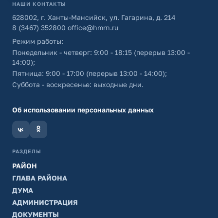
НАШИ КОНТАКТЫ
628002, г. Ханты-Мансийск, ул. Гагарина, д. 214
8 (3467) 352800
office@hmrn.ru
Режим работы:
Понедельник - четверг: 9:00 - 18:15 (перерыв 13:00 -
14:00);
Пятница: 9:00 - 17:00 (перерыв 13:00 - 14:00);
Суббота - воскресенье: выходные дни.
Об использовании персональных данных
РАЗДЕЛЫ
РАЙОН
ГЛАВА РАЙОНА
ДУМА
АДМИНИСТРАЦИЯ
ДОКУМЕНТЫ