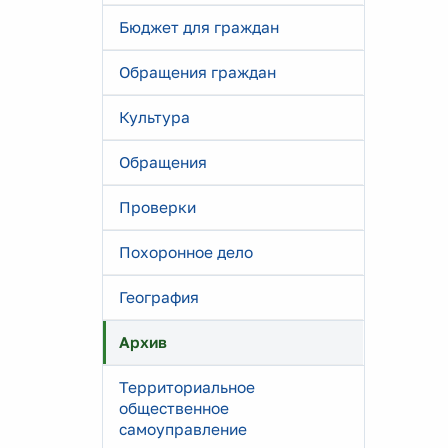
Бюджет для граждан
Обращения граждан
Культура
Обращения
Проверки
Похоронное дело
География
Архив
Территориальное
общественное
самоуправление