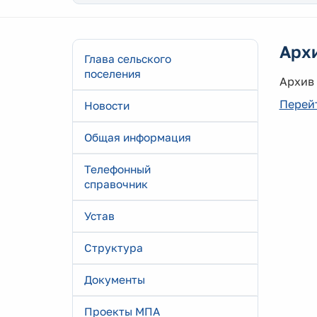
Арх
Глава сельского
поселения
Архив
Перейт
Новости
Общая информация
Телефонный
справочник
Устав
Структура
Документы
Проекты МПА