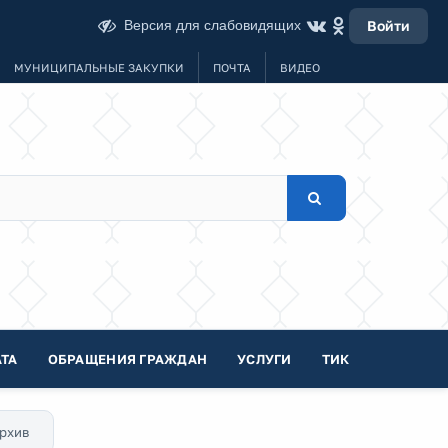
Версия для слабовидящих
Войти
МУНИЦИПАЛЬНЫЕ ЗАКУПКИ
ПОЧТА
ВИДЕО
ТА
ОБРАЩЕНИЯ ГРАЖДАН
УСЛУГИ
ТИК
рхив