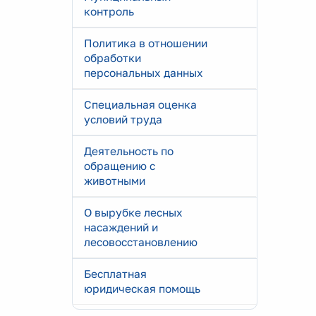
контроль
Политика в отношении
обработки
персональных данных
Специальная оценка
условий труда
Деятельность по
обращению с
животными
О вырубке лесных
насаждений и
лесовосстановлению
Бесплатная
юридическая помощь