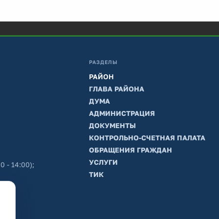
РАЗДЕЛЫ
РАЙОН
ГЛАВА РАЙОНА
ДУМА
АДМИНИСТРАЦИЯ
ДОКУМЕНТЫ
КОНТРОЛЬНО-СЧЕТНАЯ ПАЛАТА
ОБРАЩЕНИЯ ГРАЖДАН
УСЛУГИ
0 - 14:00);
ТИК