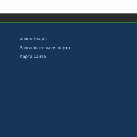
ИНФОРМАЦИЯ
Законодательная карта
Карта сайта