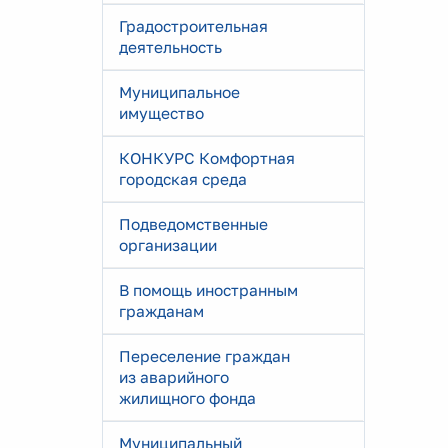
Градостроительная
деятельность
Муниципальное
имущество
КОНКУРС Комфортная
городская среда
Подведомственные
организации
В помощь иностранным
гражданам
Переселение граждан
из аварийного
жилищного фонда
Муниципальный