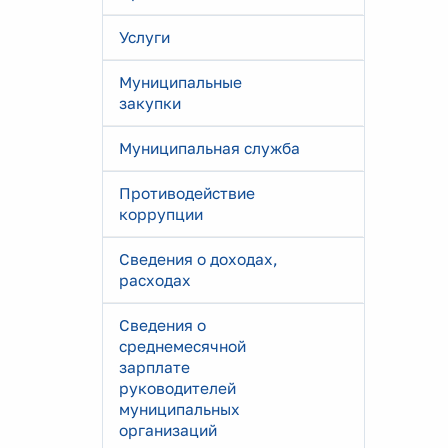
Услуги
Муниципальные
закупки
Муниципальная служба
Противодействие
коррупции
Сведения о доходах,
расходах
Сведения о
среднемесячной
зарплате
руководителей
муниципальных
организаций