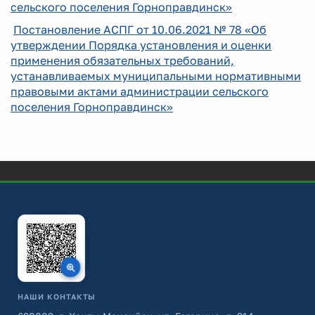
сельского поселения Горноправдинск»
Постановление АСПГ от 10.06.2021 № 78 «Об
утверждении Порядка установления и оценки
применения обязательных требований,
устанавливаемых муниципальными нормативными
правовыми актами администрации сельского
поселения Горноправдинск»
НАШИ КОНТАКТЫ