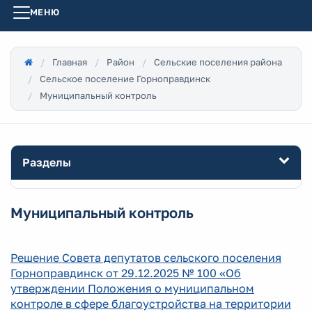
МЕНЮ
Главная
Район
Сельские поселения района
Сельское поселение Горноправдинск
Муниципальный контроль
Разделы
Муниципальный контроль
Решение Совета депутатов сельского поселения
Горноправдинск от 29.12.2025 № 100 «Об
утверждении Положения о муниципальном
контроле в сфере благоустройства на территории