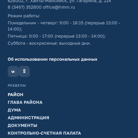
628002, г. Ханты-Мансийск, ул. Гагарина, д. 214
8 (3467) 352800
office@hmrn.ru
Режим работы:
Понедельник - четверг: 9:00 - 18:15 (перерыв 13:00 -
14:00);
Пятница: 9:00 - 17:00 (перерыв 13:00 - 14:00);
Суббота - воскресенье: выходные дни.
Об использовании персональных данных
РАЗДЕЛЫ
РАЙОН
ГЛАВА РАЙОНА
ДУМА
АДМИНИСТРАЦИЯ
ДОКУМЕНТЫ
КОНТРОЛЬНО-СЧЕТНАЯ ПАЛАТА