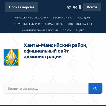
Полная версия
Войти
ОБРАЩЕНИЕ С ОТХОДАМИ
УБОРКА СНЕГА
"НАШ ДОМ"
ПОРУЧЕНИЯ ГУБЕРНАТОРА ХМАО-ЮГРЫ
ОТКРЫТЫЕ ДАННЫЕ
МУНИЦИПАЛЬНЫЕ ЗАКУПКИ
ПОЧТА
ВИДЕО
Ханты-Мансийский район,
официальный сайт
администрации