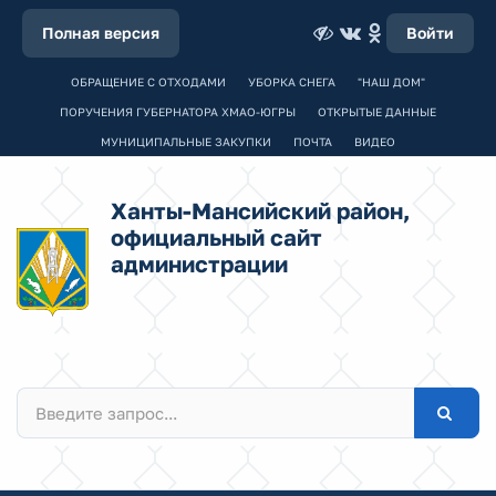
Полная версия
Войти
ОБРАЩЕНИЕ С ОТХОДАМИ
УБОРКА СНЕГА
"НАШ ДОМ"
ПОРУЧЕНИЯ ГУБЕРНАТОРА ХМАО-ЮГРЫ
ОТКРЫТЫЕ ДАННЫЕ
МУНИЦИПАЛЬНЫЕ ЗАКУПКИ
ПОЧТА
ВИДЕО
Ханты-Мансийский район,
официальный сайт
администрации