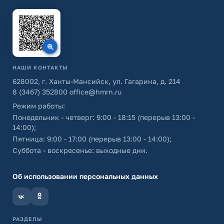
НАШИ КОНТАКТЫ
628002, г. Ханты-Мансийск, ул. Гагарина, д. 214
8 (3467) 352800
office@hmrn.ru
Режим работы:
Понедельник - четверг: 9:00 - 18:15 (перерыв 13:00 -
14:00);
Пятница: 9:00 - 17:00 (перерыв 13:00 - 14:00);
Суббота - воскресенье: выходные дни.
Об использовании персональных данных
РАЗДЕЛЫ