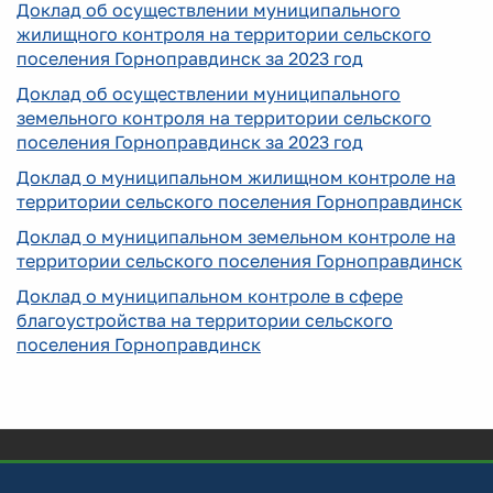
Доклад об осуществлении муниципального
жилищного контроля на территории сельского
поселения Горноправдинск за 2023 год
Доклад об осуществлении муниципального
земельного контроля на территории сельского
поселения Горноправдинск за 2023 год
Доклад о муниципальном жилищном контроле на
территории сельского поселения Горноправдинск
Доклад о муниципальном земельном контроле на
территории сельского поселения Горноправдинск
Доклад о муниципальном контроле в сфере
благоустройства на территории сельского
поселения Горноправдинск