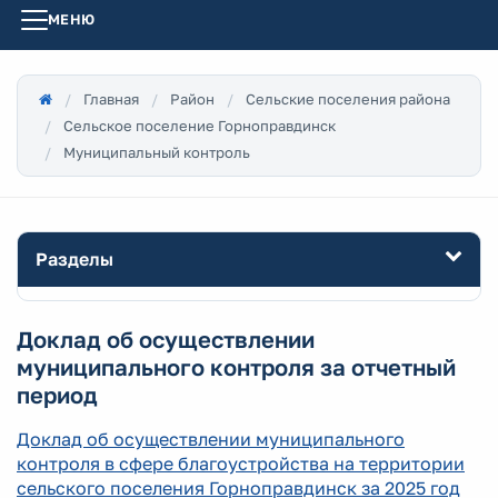
МЕНЮ
Главная
Район
Сельские поселения района
Сельское поселение Горноправдинск
Муниципальный контроль
Разделы
Доклад об осуществлении
муниципального контроля за отчетный
период
Доклад об осуществлении муниципального
контроля в сфере благоустройства на территории
сельского поселения Горноправдинск за 2025 год