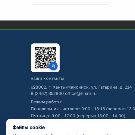
НАШИ КОНТАКТЫ
628002, г. Ханты-Мансийск, ул. Гагарина, д. 214
8 (3467) 352800
office@hmrn.ru
Режим работы:
Понедельник - четверг: 9:00 - 18:15 (перерыв 13:0
Пятница: 9:00 - 17:00 (перерыв 13:00 - 14:00);
Суббота - воскресенье: выходные дни.
Файлы cookie