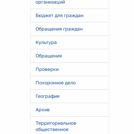
организаций
Бюджет для граждан
Обращения граждан
Культура
Обращения
Проверки
Похоронное дело
География
Архив
Территориальное
общественное