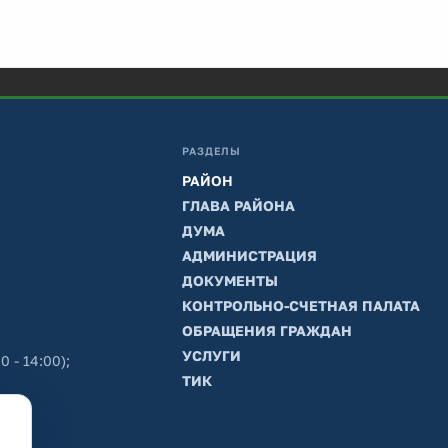
РАЗДЕЛЫ
РАЙОН
ГЛАВА РАЙОНА
ДУМА
АДМИНИСТРАЦИЯ
ДОКУМЕНТЫ
КОНТРОЛЬНО-СЧЕТНАЯ ПАЛАТА
ОБРАЩЕНИЯ ГРАЖДАН
УСЛУГИ
0 - 14:00);
ТИК