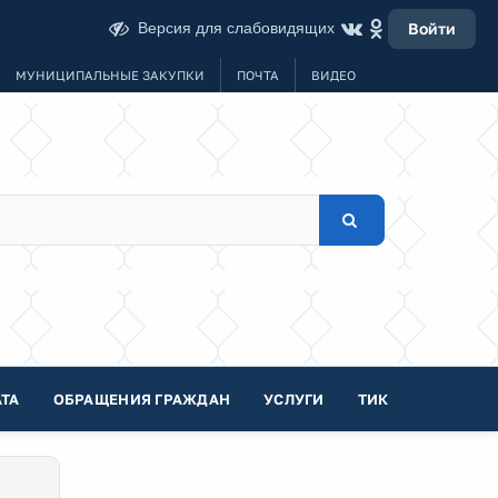
Версия для слабовидящих
Войти
МУНИЦИПАЛЬНЫЕ ЗАКУПКИ
ПОЧТА
ВИДЕО
ТА
ОБРАЩЕНИЯ ГРАЖДАН
УСЛУГИ
ТИК