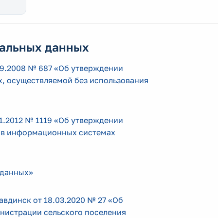
нальных данных
09.2008 № 687 «Об утверждении
, осуществляемой без использования
1.2012 № 1119 «Об утверждении
е в информационных системах
 данных»
вдинск от 18.03.2020 № 27 «Об
нистрации сельского поселения