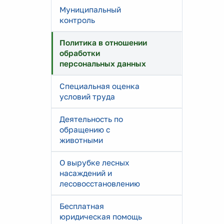
Муниципальный
контроль
Политика в отношении
обработки
персональных данных
Специальная оценка
условий труда
Деятельность по
обращению с
животными
О вырубке лесных
насаждений и
лесовосстановлению
Бесплатная
юридическая помощь