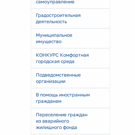
самоуправление
Градостроительная
деятельность
Муниципальное
имущество
КОНКУРС Комфортная
городская среда
Подведомственные
организации
В помощь иностранным
гражданам
Переселение граждан
из аварийного
жилищного фонда