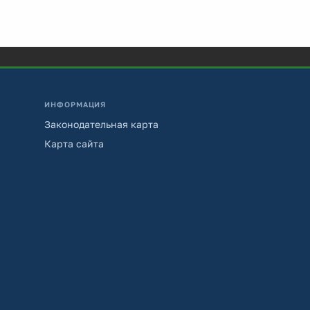
ИНФОРМАЦИЯ
Законодательная карта
Карта сайта