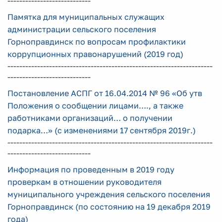
----------------------------
Памятка для муниципальных служащих
администрации сельского поселения
Горноправдинск по вопросам профилактики
коррупционных правонарушений (2019 год)
---------------------------------------------------------------------
----------------------------
Постановление АСПГ от 16.04.2014 № 96 «Об утв
Положения о сообщении лицами…., а также
работниками организаций… о получении
подарка…» (с изменениями 17 сентября 2019г.)
---------------------------------------------------------------------
----------------------------
Информация по проведенным в 2019 году
проверкам в отношении руководителя
муниципального учреждения сельского поселения
Горноправдинск (по состоянию на 19 декабря 2019
года)