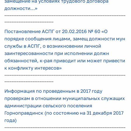
замещение на условиях трудового договора
должности…»
---------------------------------------------------------------------
----------------------------
Постановление АСПГ от 20.02.2016 № 60 «О
порядке сообщения лицами, замещ должности мун
службы в АСПГ, о возникновении личной
заинтересованности при исполнении должн
обязанностей, к-рая приводит или может привести
к конфликту интересов»
---------------------------------------------------------------------
----------------------------
Информация по проведенным в 2017 году
проверкам в отношении муниципальных служащих
администрации сельского поселения
Горноправдинск (по состоянию на 31 декабря 2017
года)
---------------------------------------------------------------------