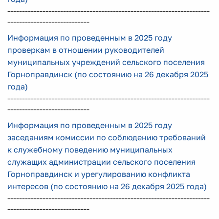
---------------------------------------------------------------------
----------------------------
Информация по проведенным в 2025 году
проверкам в отношении руководителей
муниципальных учреждений сельского поселения
Горноправдинск (по состоянию на 26 декабря 2025
года)
---------------------------------------------------------------------
----------------------------
Информация по проведенным в 2025 году
заседаниям комиссии по соблюдению требований
к служебному поведению муниципальных
служащих администрации сельского поселения
Горноправдинск и урегулированию конфликта
интересов (по состоянию на 26 декабря 2025 года)
---------------------------------------------------------------------
----------------------------