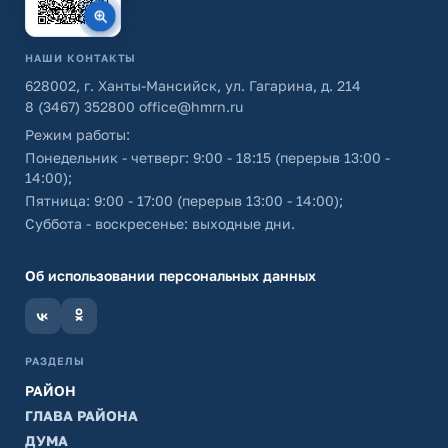
НАШИ КОНТАКТЫ
628002, г. Ханты-Мансийск, ул. Гагарина, д. 214
8 (3467) 352800
office@hmrn.ru
Режим работы:
Понедельник - четверг: 9:00 - 18:15 (перерыв 13:00 -
14:00);
Пятница: 9:00 - 17:00 (перерыв 13:00 - 14:00);
Суббота - воскресенье: выходные дни.
Об использовании персональных данных
РАЗДЕЛЫ
РАЙОН
ГЛАВА РАЙОНА
ДУМА