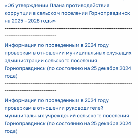
«Об утверждении Плана противодействия
коррупции в сельском поселении Горноправдинск
на 2025 – 2028 годы»
---------------------------------------------------------------------
----------------------------
Информация по проведенным в 2024 году
проверкам в отношении муниципальных служащих
администрации сельского поселения
Горноправдинск (по состоянию на 25 декабря 2024
года)
---------------------------------------------------------------------
----------------------------
Информация по проведенным в 2024 году
проверкам в отношении руководителей
муниципальных учреждений сельского поселения
Горноправдинск (по состоянию на 25 декабря 2024
года)