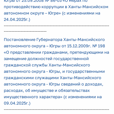
Югры от 25.09.2008 № 86-оз «О мерах по
противодействию коррупции в Ханты-Мансийском
автономном округе – Югре» (с изменениями на
24.04.2025г.)
---------------------------------------------------------------------
----------------------------
Постановление Губернатора Ханты-Мансийского
автономного округа – Югры от 15.12.2009г. № 198
«О представлении гражданами, претендующими на
замещение должностей государственной
гражданской службы Ханты-Мансийского
автономного округа - Югры, и государственными
гражданскими служащими Ханты-Мансийского
автономного округа - Югры сведений о доходах,
расходах, об имуществе и обязательствах
имущественного характера» (с изменениями на
09.04.2025г.)
---------------------------------------------------------------------