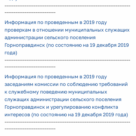
---------------------------------------------------------------------
----------------------------
Информация по проведенным в 2019 году
проверкам в отношении муниципальных служащих
администрации сельского поселения
Горноправдинск (по состоянию на 19 декабря 2019
года)
---------------------------------------------------------------------
----------------------------
Информация по проведенным в 2019 году
заседаниям комиссии по соблюдению требований
к служебному поведению муниципальных
служащих администрации сельского поселения
Горноправдинск и урегулированию конфликта
интересов (по состоянию на 19 декабря 2019 года)
---------------------------------------------------------------------
----------------------------