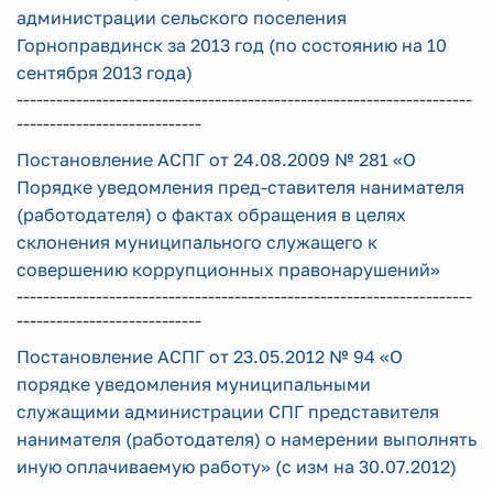
администрации сельского поселения
Горноправдинск за 2013 год (по состоянию на 10
сентября 2013 года)
---------------------------------------------------------------------
----------------------------
Постановление АСПГ от 24.08.2009 № 281 «О
Порядке уведомления пред-ставителя нанимателя
(работодателя) о фактах обращения в целях
склонения муниципального служащего к
совершению коррупционных правонарушений»
---------------------------------------------------------------------
----------------------------
Постановление АСПГ от 23.05.2012 № 94 «О
порядке уведомления муниципальными
служащими администрации СПГ представителя
нанимателя (работодателя) о намерении выполнять
иную оплачиваемую работу» (с изм на 30.07.2012)