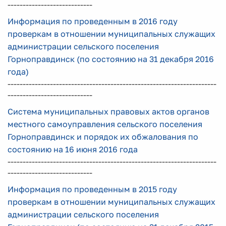
----------------------------
Информация по проведенным в 2016 году
проверкам в отношении муниципальных служащих
администрации сельского поселения
Горноправдинск (по состоянию на 31 декабря 2016
года)
---------------------------------------------------------------------
----------------------------
Система муниципальных правовых актов органов
местного самоуправления сельского поселения
Горноправдинск и порядок их обжалования по
состоянию на 16 июня 2016 года
---------------------------------------------------------------------
----------------------------
Информация по проведенным в 2015 году
проверкам в отношении муниципальных служащих
администрации сельского поселения