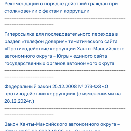
Рекомендации о порядке действий граждан при
столкновении с фактами коррупции
---------------------------------------------------------------------
----------------------------
Гиперссылка для последовательного перехода в
раздел «телефон доверия» тематического сайта
«Противодействие коррупции Ханты-Мансийского
ав
тономного округа – Югры» единого сайта
государственных органов автономного округа
---------------------------------------------------------------------
----------------------------
Федеральный закон 25.12.2008 № 273-ФЗ «О
противодействии коррупции» (с изменениями на
28.12.2024г.)
---------------------------------------------------------------------
----------------------------
Закон Ханты-Мансийского автономного округа –