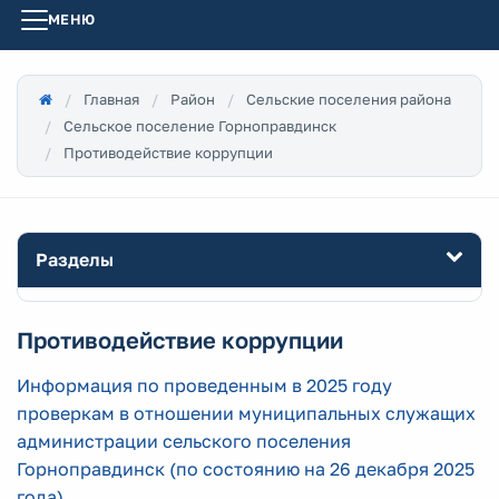
МЕНЮ
Главная
Район
Сельские поселения района
Сельское поселение Горноправдинск
Противодействие коррупции
Разделы
Противодействие коррупции
Информация по проведенным в 2025 году
проверкам в отношении муниципальных служащих
администрации сельского поселения
Горноправдинск (по состоянию на 26 декабря 2025
года)