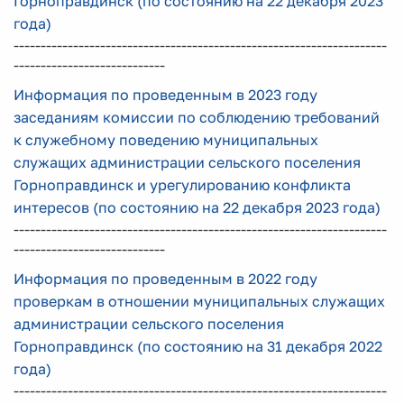
Горноправдинск (по состоянию на 22 декабря 2023
года)
---------------------------------------------------------------------
----------------------------
Информация по проведенным в 2023 году
заседаниям комиссии по соблю
дению требований
к служебному поведению муниципальных
служащих администрации сельского поселения
Горноправдинск и урегулированию конфликта
интересов (по состоянию на 22 декабря 2023 года)
---------------------------------------------------------------------
----------------------------
Информация по проведенным в 2022 году
проверкам в отношении муниципальных служащих
администрации сельского поселения
Горноправдинск (по состоянию на 31 декабря 2022
года)
---------------------------------------------------------------------