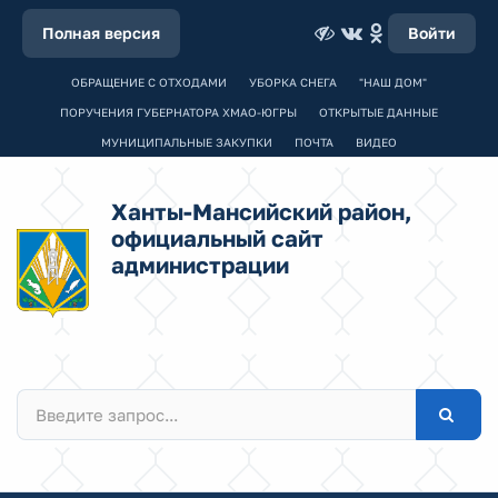
Полная версия
Войти
ОБРАЩЕНИЕ С ОТХОДАМИ
УБОРКА СНЕГА
"НАШ ДОМ"
ПОРУЧЕНИЯ ГУБЕРНАТОРА ХМАО-ЮГРЫ
ОТКРЫТЫЕ ДАННЫЕ
МУНИЦИПАЛЬНЫЕ ЗАКУПКИ
ПОЧТА
ВИДЕО
Ханты-Мансийский район,
официальный сайт
администрации