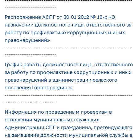
---------------------------------------------------------------------
----------------------------
Распоряжение АСПГ от 30.01.2012 № 10-р «О
назначении должностного лица, ответственного за
работу по профилактике коррупционных и иных
правонарушений»
---------------------------------------------------------------------
----------------------------
График работы должностного лица, ответственного
за работу по профилактике коррупционных и иных
правонарушений в администрации сельского
поселения Горноправдинск
---------------------------------------------------------------------
----------------------------
Информация по проведенным проверкам в
отношении муниципальных служащих
Администрации СПГ и гражданина, претендующего
на замещение должности муниципальной службы в