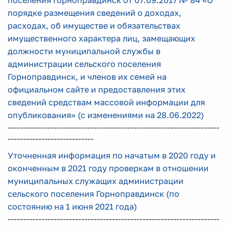
поселения Горноправдинск от 07.09.2017 № 84 «О
порядке размещения сведений о доходах,
расходах, об имуществе и обязательствах
имущественного характера лиц, замещающих
должности муниципальной службы в
администрации сельского поселения
Горноправдинск, и членов их семей на
официальном сайте и предоставления этих
сведений средствам массовой информации для
опубликования» (с изменениями на 28.06.2022)
---------------------------------------------------------------------
----------------------------
Уточненная информация по начатым в 2020 году и
оконченным в 2021 году проверкам в отношении
муниципальных служащих администрации
сельского поселения Горноправдинск (по
состоянию на 1 июня 2021 года)
---------------------------------------------------------------------