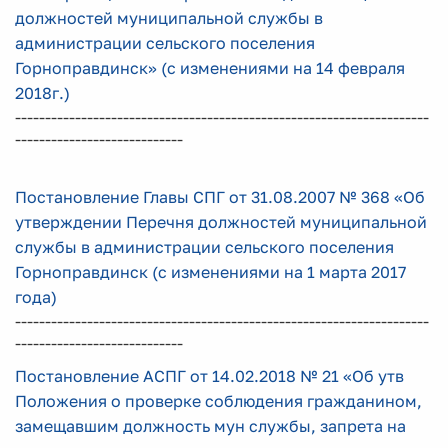
должностей муниципальной службы в
администрации сельского поселения
Горноправдинск» (с изменениями на 14 февраля
2018г.)
---------------------------------------------------------------------
----------------------------
Постановление Главы СПГ от 31.08.2007 № 368 «Об
утверждении Перечня должностей муниципальной
службы в администрации сельского поселения
Горноправдинск (с изменениями на 1 марта 2017
года)
---------------------------------------------------------------------
----------------------------
Постановление АСПГ от 14.02.2018 № 21 «Об утв
Положения о проверке соблюдения гражданином,
замещавшим должность мун службы, запрета на