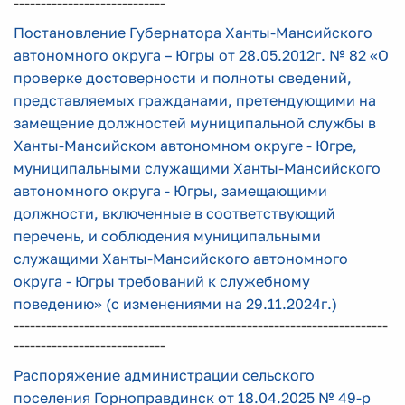
----------------------------
Постановление Губернатора Ханты-Мансийского
автономного округа – Югры от 28.05.2012г. № 82 «О
проверке достоверности и полноты сведений,
представляемых гражданами, претендующими на
замещение должностей муниципальной службы в
Ханты-Мансийском автономном округе - Югре,
муниципальными служащими Ханты-Мансийского
автономного округа - Югры, замещающими
должности, включенные в соответствующий
перечень, и соблюдения муниципальными
служащими Ханты-Мансийского автономного
округа - Югры требований к служебному
поведению» (с изменениями на 29.11.2024г.)
---------------------------------------------------------------------
----------------------------
Распоряжение администрации сельского
поселения Горноправдинск от 18.04.2025 № 49-р