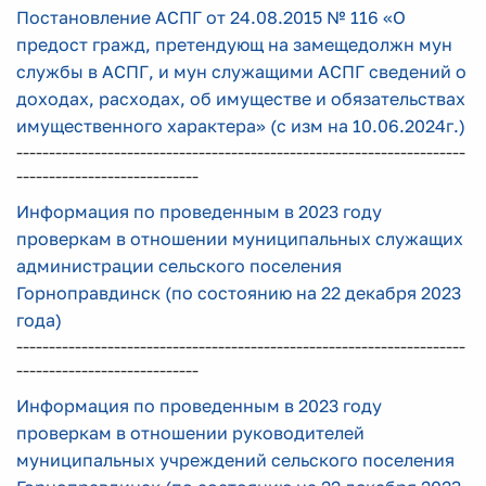
Постановление АСПГ от 24.08.2015 № 116 «О
предост гражд, претендующ на замещедолжн мун
службы в АСПГ, и мун служащими АСПГ сведений о
доходах, расходах, об имуществе и обязательствах
имущественного характера» (с изм на 10.06.2024г.)
---------------------------------------------------------------------
----------------------------
Информация по проведенным в 2023 году
проверкам в отношении муниципальных служащих
администрации сельского поселения
Горноправдинск (по состоянию на 22 декабря 2023
года)
---------------------------------------------------------------------
----------------------------
Информация по проведенным в 2023 году
проверкам в отношении руководителей
муниципальных учреждений сельского поселения