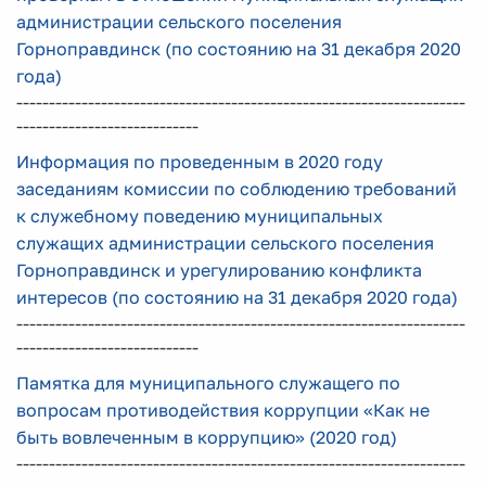
администрации сельского поселения
Горноправдинск (по состоянию на 31 декабря 2020
года)
---------------------------------------------------------------------
----------------------------
Информация по проведенным в 2020 году
заседаниям комиссии по соблюдению требований
к служебному поведению муниципальных
служащих администрации сельского поселения
Горноправдинск и урегулированию конфликта
интересов (по состоянию на 31 декабря 2020 года)
---------------------------------------------------------------------
----------------------------
Памятка для муниципального служащего по
вопросам противодействия коррупции «Как не
быть вовлеченным в коррупцию» (2020 год)
---------------------------------------------------------------------