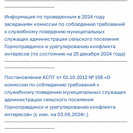
---------------------------------------------------------------------
----------------------------
Информация по проведенным в 2024 году
заседаниям комиссии по соблюдению требований
к служебному поведению муниципальных
служащих администрации сельского поселения
Горноправдинск и урегулированию конфликта
интересов (по состоянию на 25 декабря 2024 года)
---------------------------------------------------------------------
----------------------------
Постановление АСПГ от 01.10.2012 № 158 «О
комиссии по соблюдению требований к
служебному поведению муниципальных служащих
администрации сельского поселения
Горноправдинск и урегулированию конфликта
интересов» (с изм. на 03.09.2024г.)
---------------------------------------------------------------------
----------------------------