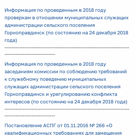
Информация по проведенным в 2018 году
проверкам в отношении муниципальных служащих
администрации сельского поселения
Горноправдинск (по состоянию на 24 декабря 2018
года)
---------------------------------------------------------------------
----------------------------
Информация по проведенным в 2018 году
заседаниям комиссии по соблюдению требований
к служебному поведению муниципальных
служащих администрации сельского поселения
Горноправдинск и урегулированию конфликта
интересов (по состоянию на 24 декабря 2018 года)
---------------------------------------------------------------------
----------------------------
Постановление АСПГ от 01.11.2016 № 266 «О
квалификационных требованиях для замещения