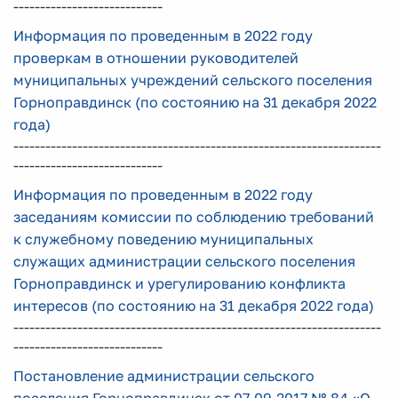
----------------------------
Информация по проведенным в 2022 году
проверкам в отношении руководителей
муниципальных учреждений сельского поселения
Горноправдинск (по состоянию на 31 декабря 2022
года)
---------------------------------------------------------------------
----------------------------
Информация по проведенным в 2022 году
заседаниям комиссии по соблюдению требований
к служебному поведению муниципальных
служащих администрации сельского поселения
Горноправдинск и урегулированию конфликта
интересов (по состоянию на 31 декабря 2022 года)
---------------------------------------------------------------------
----------------------------
Постановление администрации сельского