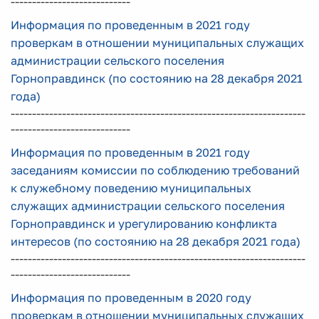
----------------------------
Информация по проведенным в 2021 году
проверкам в отношении муниципальных служащих
администрации сельского поселения
Горноправдинск (по состоянию на 28 декабря 2021
года)
---------------------------------------------------------------------
----------------------------
Информация по проведенным в 2021 году
заседаниям комиссии по соблюдению требований
к служебному поведению муниципальных
служащих администрации сельского поселения
Горноправдинск и урегулированию конфликта
интересов (по состоянию на 28 декабря 2021 года)
---------------------------------------------------------------------
----------------------------
Информация по проведенным в 2020 году
проверкам в отношении муниципальных служащих