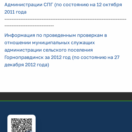
Администрации СПГ (по состоянию на 12 октября
2011 года
---------------------------------------------------------------------
----------------------------
Информация по проведенным проверкам в
отношении муниципальных служащих
администрации сельского поселения
Горноправдинск за 2012 год (по состоянию на 27
декабря 2012 года)