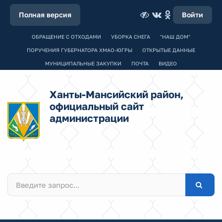
Полная версия
Войти
ОБРАЩЕНИЕ С ОТХОДАМИ
УБОРКА СНЕГА
"НАШ ДОМ"
ПОРУЧЕНИЯ ГУБЕРНАТОРА ХМАО-ЮГРЫ
ОТКРЫТЫЕ ДАННЫЕ
МУНИЦИПАЛЬНЫЕ ЗАКУПКИ
ПОЧТА
ВИДЕО
Ханты-Мансийский район,
официальный сайт
администрации