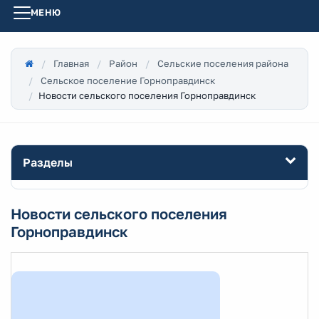
МЕНЮ
Главная
Район
Сельские поселения района
Сельское поселение Горноправдинск
Новости сельского поселения Горноправдинск
Разделы
Новости сельского поселения
Горноправдинск