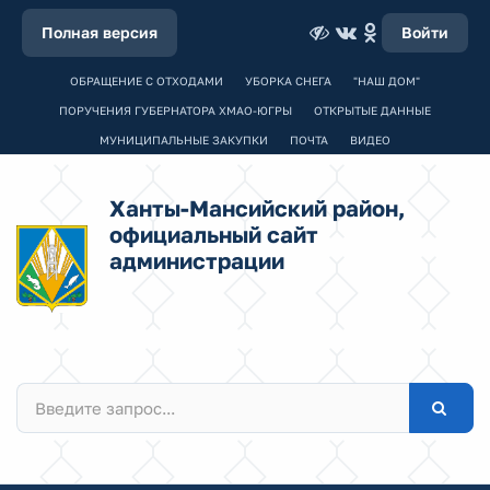
Полная версия
Войти
ОБРАЩЕНИЕ С ОТХОДАМИ
УБОРКА СНЕГА
"НАШ ДОМ"
ПОРУЧЕНИЯ ГУБЕРНАТОРА ХМАО-ЮГРЫ
ОТКРЫТЫЕ ДАННЫЕ
МУНИЦИПАЛЬНЫЕ ЗАКУПКИ
ПОЧТА
ВИДЕО
Ханты-Мансийский район,
официальный сайт
администрации