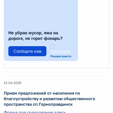
Не убран мусор, яма на
дороге, не горит фонарь?
Сообщите нам
Решаем вместе
13.04.2026
Прием предложений от населения по
благоустройству и развитию общественного
пространства сп.Горноправдинск
Форма для голосования здесь