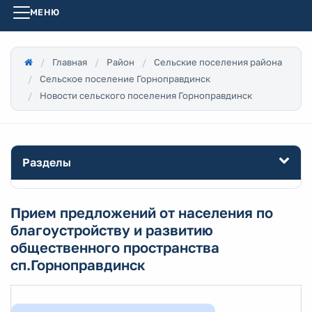
МЕНЮ
Главная
Район
Сельские поселения района
Сельское поселение Горноправдинск
Новости сельского поселения Горноправдинск
Разделы
Прием предложений от населения по
благоустройству и развитию
общественного пространства
сп.Горноправдинск