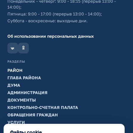
Понедельник - четверг: 9:00 - 18:15 (перерыв 13:00 -
14:00);
Пятница: 9:00 - 17:00 (перерыв 13:00 - 14:00);
Суббота - воскресенье: выходные дни.
Об использовании персональных данных
РАЗДЕЛЫ
РАЙОН
ГЛАВА РАЙОНА
ДУМА
АДМИНИСТРАЦИЯ
ДОКУМЕНТЫ
КОНТРОЛЬНО-СЧЕТНАЯ ПАЛАТА
ОБРАЩЕНИЯ ГРАЖДАН
УСЛУГИ
ТИК
Файлы cookie