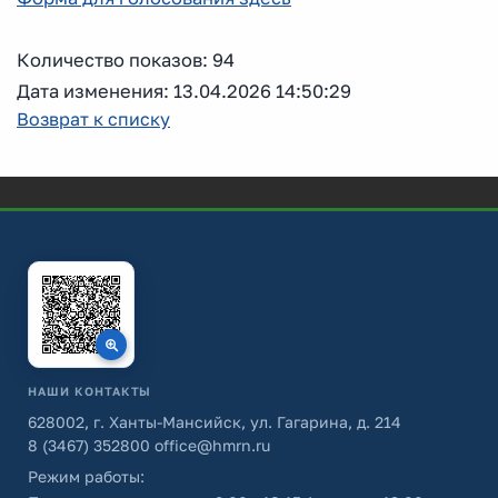
Количество показов: 94
Дата изменения: 13.04.2026 14:50:29
Возврат к списку
НАШИ КОНТАКТЫ
628002, г. Ханты-Мансийск, ул. Гагарина, д. 214
8 (3467) 352800
office@hmrn.ru
Режим работы: