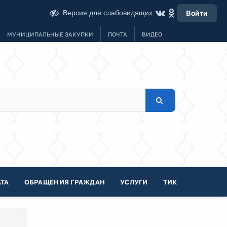
Версия для слабовидящих
Войти
МУНИЦИПАЛЬНЫЕ ЗАКУПКИ
ПОЧТА
ВИДЕО
ТА
ОБРАЩЕНИЯ ГРАЖДАН
УСЛУГИ
ТИК