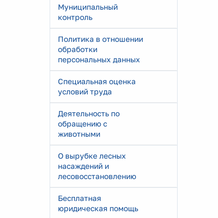
Муниципальный
контроль
Политика в отношении
обработки
персональных данных
Специальная оценка
условий труда
Деятельность по
обращению с
животными
О вырубке лесных
насаждений и
лесовосстановлению
Бесплатная
юридическая помощь