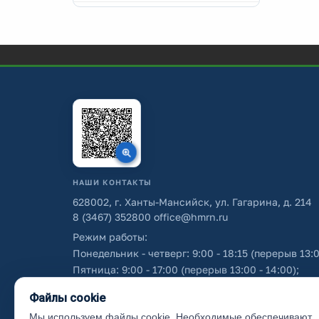
НАШИ КОНТАКТЫ
628002, г. Ханты-Мансийск, ул. Гагарина, д. 214
8 (3467) 352800
office@hmrn.ru
Режим работы:
Понедельник - четверг: 9:00 - 18:15 (перерыв 13:0
Пятница: 9:00 - 17:00 (перерыв 13:00 - 14:00);
Суббота - воскресенье: выходные дни.
Файлы cookie
Мы используем файлы cookie. Необходимые обеспечивают