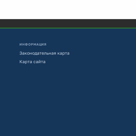
ИНФОРМАЦИЯ
Законодательная карта
Карта сайта