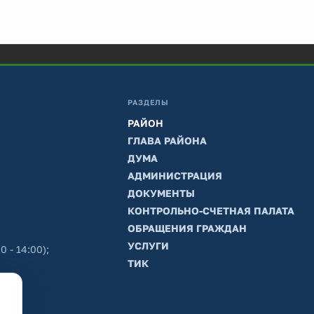
РАЗДЕЛЫ
РАЙОН
ГЛАВА РАЙОНА
ДУМА
АДМИНИСТРАЦИЯ
ДОКУМЕНТЫ
КОНТРОЛЬНО-СЧЕТНАЯ ПАЛАТА
ОБРАЩЕНИЯ ГРАЖДАН
УСЛУГИ
0 - 14:00);
ТИК