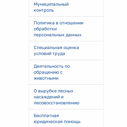
Муниципальный
контроль
Политика в отношении
обработки
персональных данных
Специальная оценка
условий труда
Деятельность по
обращению с
животными
О вырубке лесных
насаждений и
лесовосстановлению
Бесплатная
юридическая помощь