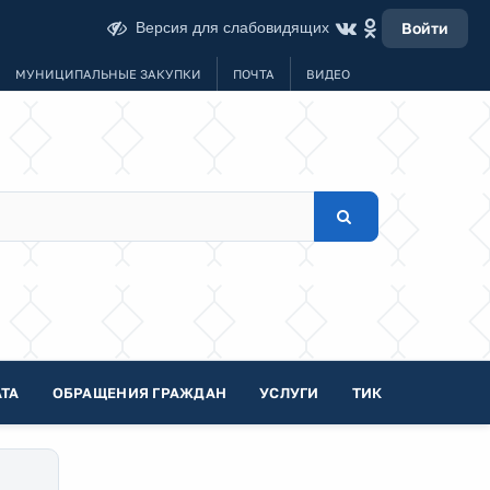
Версия для слабовидящих
Войти
МУНИЦИПАЛЬНЫЕ ЗАКУПКИ
ПОЧТА
ВИДЕО
ТА
ОБРАЩЕНИЯ ГРАЖДАН
УСЛУГИ
ТИК