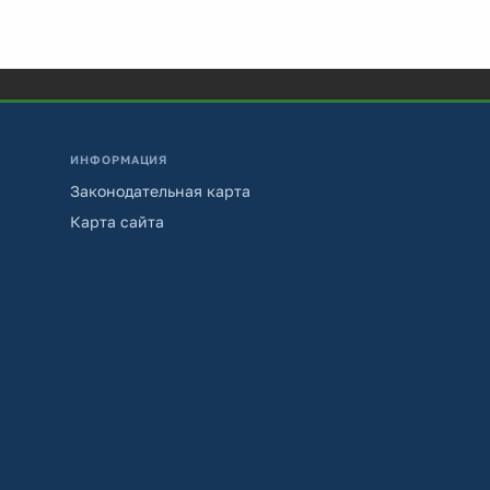
ИНФОРМАЦИЯ
Законодательная карта
Карта сайта