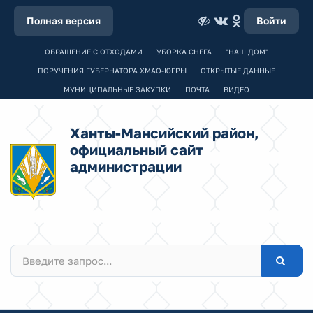
Полная версия
Войти
ОБРАЩЕНИЕ С ОТХОДАМИ
УБОРКА СНЕГА
"НАШ ДОМ"
ПОРУЧЕНИЯ ГУБЕРНАТОРА ХМАО-ЮГРЫ
ОТКРЫТЫЕ ДАННЫЕ
МУНИЦИПАЛЬНЫЕ ЗАКУПКИ
ПОЧТА
ВИДЕО
Ханты-Мансийский район,
официальный сайт
администрации