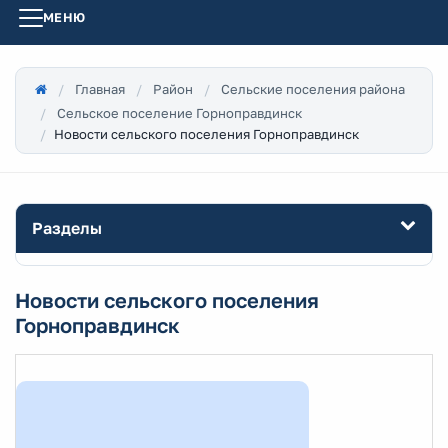
МЕНЮ
Главная
Район
Сельские поселения района
Сельское поселение Горноправдинск
Новости сельского поселения Горноправдинск
Разделы
Новости сельского поселения
Горноправдинск