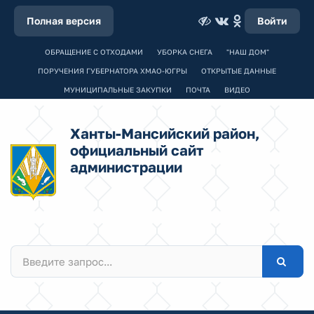
Полная версия
Войти
ОБРАЩЕНИЕ С ОТХОДАМИ
УБОРКА СНЕГА
"НАШ ДОМ"
ПОРУЧЕНИЯ ГУБЕРНАТОРА ХМАО-ЮГРЫ
ОТКРЫТЫЕ ДАННЫЕ
МУНИЦИПАЛЬНЫЕ ЗАКУПКИ
ПОЧТА
ВИДЕО
Ханты-Мансийский район,
официальный сайт
администрации