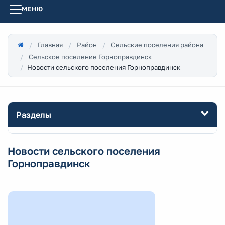
МЕНЮ
Главная
Район
Сельские поселения района
Сельское поселение Горноправдинск
Новости сельского поселения Горноправдинск
Разделы
Новости сельского поселения
Горноправдинск