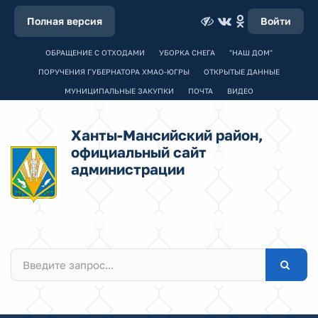
Полная версия
Войти
ОБРАЩЕНИЕ С ОТХОДАМИ
УБОРКА СНЕГА
"НАШ ДОМ"
ПОРУЧЕНИЯ ГУБЕРНАТОРА ХМАО-ЮГРЫ
ОТКРЫТЫЕ ДАННЫЕ
МУНИЦИПАЛЬНЫЕ ЗАКУПКИ
ПОЧТА
ВИДЕО
Ханты-Мансийский район,
официальный сайт
администрации