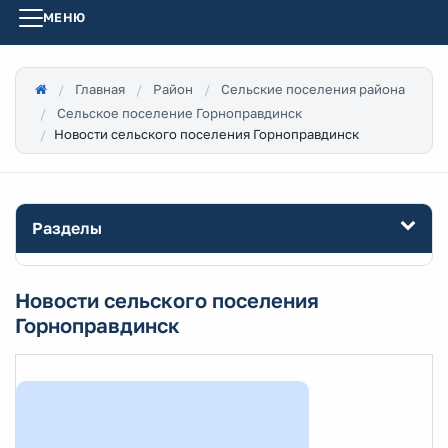
МЕНЮ
Главная
Район
Сельские поселения района
Сельское поселение Горноправдинск
Новости сельского поселения Горноправдинск
Разделы
Новости сельского поселения
Горноправдинск