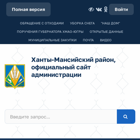
Полная версия
Войти
ОБРАЩЕНИЕ С ОТХОДАМИ
УБОРКА СНЕГА
"НАШ ДОМ"
ПОРУЧЕНИЯ ГУБЕРНАТОРА ХМАО-ЮГРЫ
ОТКРЫТЫЕ ДАННЫЕ
МУНИЦИПАЛЬНЫЕ ЗАКУПКИ
ПОЧТА
ВИДЕО
Ханты-Мансийский район,
официальный сайт
администрации