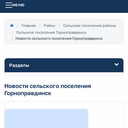
МЕНЮ
Главная
Район
Сельские поселения района
Сельское поселение Горноправдинск
Новости сельского поселения Горноправдинск
Разделы
Новости сельского поселения
Горноправдинск