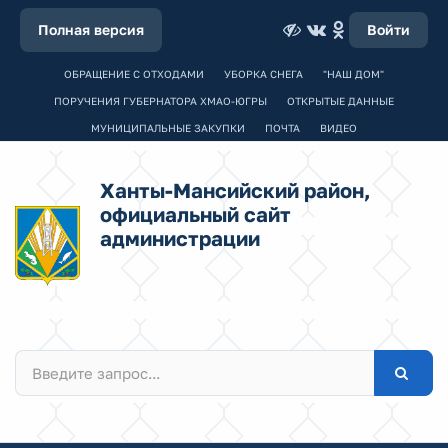
Полная версия
Войти
ОБРАЩЕНИЕ С ОТХОДАМИ
УБОРКА СНЕГА
"НАШ ДОМ"
ПОРУЧЕНИЯ ГУБЕРНАТОРА ХМАО-ЮГРЫ
ОТКРЫТЫЕ ДАННЫЕ
МУНИЦИПАЛЬНЫЕ ЗАКУПКИ
ПОЧТА
ВИДЕО
Ханты-Мансийский район,
официальный сайт
администрации