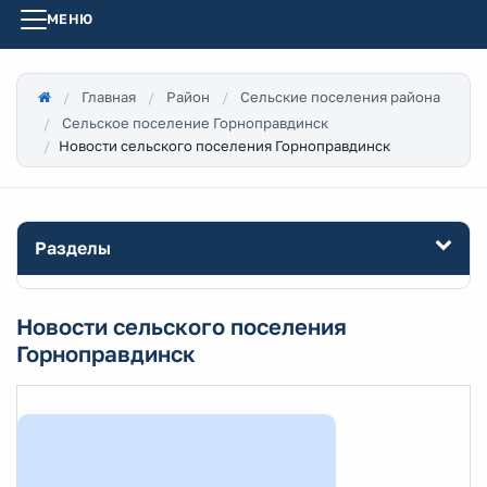
МЕНЮ
Главная
Район
Сельские поселения района
Сельское поселение Горноправдинск
Новости сельского поселения Горноправдинск
Разделы
Новости сельского поселения
Горноправдинск