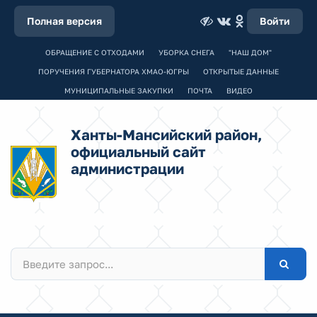
Полная версия
Войти
ОБРАЩЕНИЕ С ОТХОДАМИ
УБОРКА СНЕГА
"НАШ ДОМ"
ПОРУЧЕНИЯ ГУБЕРНАТОРА ХМАО-ЮГРЫ
ОТКРЫТЫЕ ДАННЫЕ
МУНИЦИПАЛЬНЫЕ ЗАКУПКИ
ПОЧТА
ВИДЕО
Ханты-Мансийский район,
официальный сайт
администрации