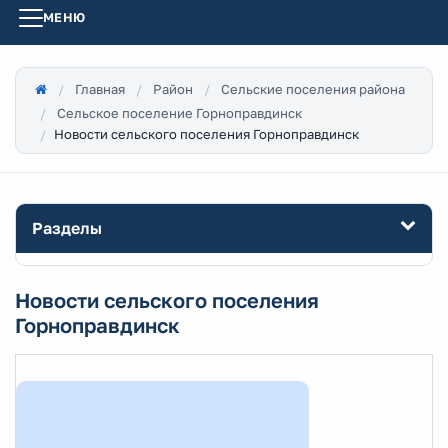
МЕНЮ
Главная
Район
Сельские поселения района
Сельское поселение Горноправдинск
Новости сельского поселения Горноправдинск
Разделы
Новости сельского поселения
Горноправдинск