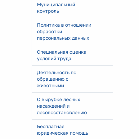
Муниципальный
контроль
Политика в отношении
обработки
персональных данных
Специальная оценка
условий труда
Деятельность по
обращению с
животными
О вырубке лесных
насаждений и
лесовосстановлению
Бесплатная
юридическая помощь