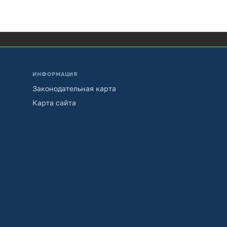
ИНФОРМАЦИЯ
Законодательная карта
Карта сайта