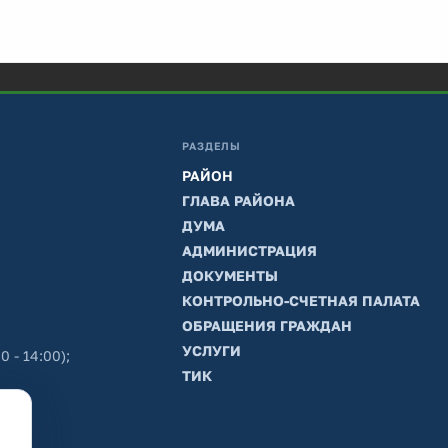
РАЗДЕЛЫ
РАЙОН
ГЛАВА РАЙОНА
ДУМА
АДМИНИСТРАЦИЯ
ДОКУМЕНТЫ
КОНТРОЛЬНО-СЧЕТНАЯ ПАЛАТА
ОБРАЩЕНИЯ ГРАЖДАН
УСЛУГИ
0 - 14:00);
ТИК