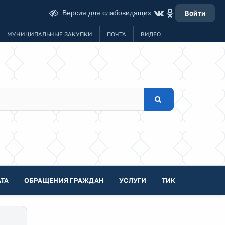
Версия для слабовидящих
Войти
МУНИЦИПАЛЬНЫЕ ЗАКУПКИ
ПОЧТА
ВИДЕО
ТА
ОБРАЩЕНИЯ ГРАЖДАН
УСЛУГИ
ТИК