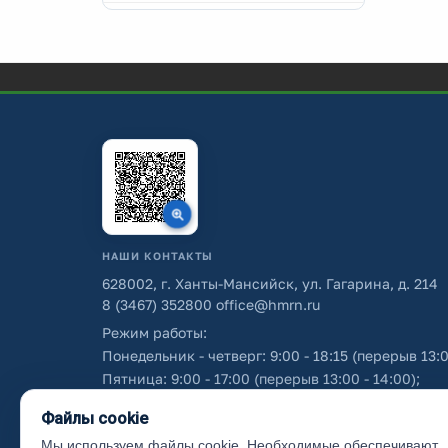
НАШИ КОНТАКТЫ
628002, г. Ханты-Мансийск, ул. Гагарина, д. 214
8 (3467) 352800
office@hmrn.ru
Режим работы:
Понедельник - четверг: 9:00 - 18:15 (перерыв 13:0
Пятница: 9:00 - 17:00 (перерыв 13:00 - 14:00);
Суббота - воскресенье: выходные дни.
Файлы cookie
Мы используем файлы cookie. Необходимые обеспечивают