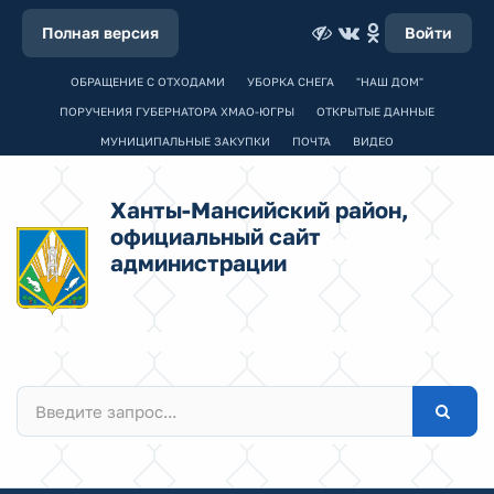
Полная версия
Войти
ОБРАЩЕНИЕ С ОТХОДАМИ
УБОРКА СНЕГА
"НАШ ДОМ"
ПОРУЧЕНИЯ ГУБЕРНАТОРА ХМАО-ЮГРЫ
ОТКРЫТЫЕ ДАННЫЕ
МУНИЦИПАЛЬНЫЕ ЗАКУПКИ
ПОЧТА
ВИДЕО
Ханты-Мансийский район,
официальный сайт
администрации