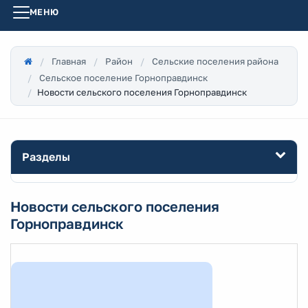
МЕНЮ
Главная
Район
Сельские поселения района
Сельское поселение Горноправдинск
Новости сельского поселения Горноправдинск
Разделы
Новости сельского поселения
Горноправдинск