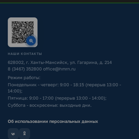
НАШИ КОНТАКТЫ
628002, г. Ханты-Мансийск, ул. Гагарина, д. 214
8 (3467) 352800
office@hmrn.ru
Режим работы:
Понедельник - четверг: 9:00 - 18:15 (перерыв 13:00 -
14:00);
Пятница: 9:00 - 17:00 (перерыв 13:00 - 14:00);
Суббота - воскресенье: выходные дни.
Об использовании персональных данных