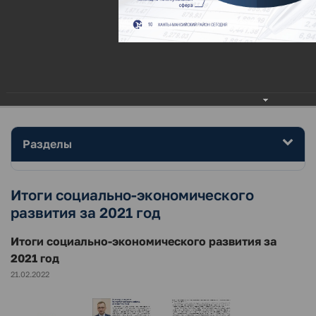
МЕНЮ
Главная
Район
Фотогалерея
Итоги социально-экономического развития за 2021 год
Разделы
Итоги социально-экономического
развития за 2021 год
Итоги социально-экономического развития за
2021 год
21.02.2022