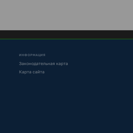
ИНФОРМАЦИЯ
Законодательная карта
Карта сайта