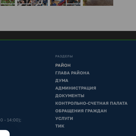
РАЗДЕЛЫ
РАЙОН
ГЛАВА РАЙОНА
ДУМА
АДМИНИСТРАЦИЯ
ДОКУМЕНТЫ
КОНТРОЛЬНО-СЧЕТНАЯ ПАЛАТА
ОБРАЩЕНИЯ ГРАЖДАН
УСЛУГИ
0 - 14:00);
ТИК