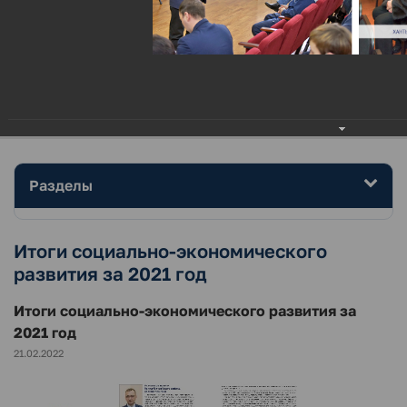
МЕНЮ
Главная
Район
Фотогалерея
Итоги социально-экономического развития за 2021 год
Разделы
Итоги социально-экономического
развития за 2021 год
Итоги социально-экономического развития за
2021 год
21.02.2022