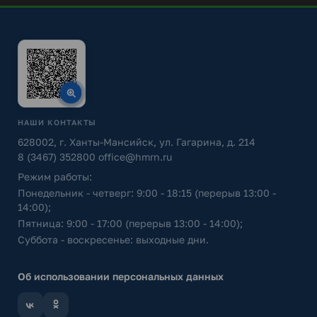
НАШИ КОНТАКТЫ
628002, г. Ханты-Мансийск, ул. Гагарина, д. 214
8 (3467) 352800
office@hmrn.ru
Режим работы:
Понедельник - четверг: 9:00 - 18:15 (перерыв 13:00 -
14:00);
Пятница: 9:00 - 17:00 (перерыв 13:00 - 14:00);
Суббота - воскресенье: выходные дни.
Об использовании персональных данных