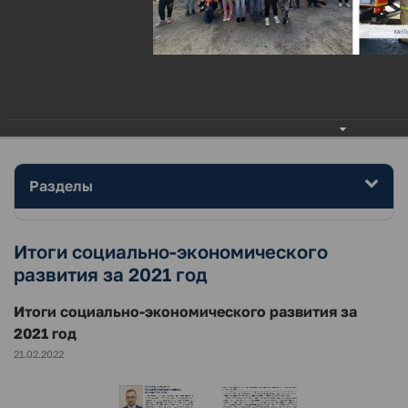
МЕНЮ
Главная
Район
Фотогалерея
Итоги социально-экономического развития за 2021 год
Разделы
Итоги социально-экономического
развития за 2021 год
Итоги социально-экономического развития за
2021 год
21.02.2022