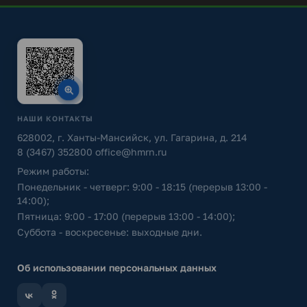
НАШИ КОНТАКТЫ
628002, г. Ханты-Мансийск, ул. Гагарина, д. 214
8 (3467) 352800
office@hmrn.ru
Режим работы:
Понедельник - четверг: 9:00 - 18:15 (перерыв 13:00 -
14:00);
Пятница: 9:00 - 17:00 (перерыв 13:00 - 14:00);
Суббота - воскресенье: выходные дни.
Об использовании персональных данных