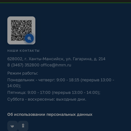
НАШИ КОНТАКТЫ
628002, г. Ханты-Мансийск, ул. Гагарина, д. 214
8 (3467) 352800
office@hmrn.ru
Режим работы:
Понедельник - четверг: 9:00 - 18:15 (перерыв 13:00 -
14:00);
Пятница: 9:00 - 17:00 (перерыв 13:00 - 14:00);
Суббота - воскресенье: выходные дни.
Об использовании персональных данных