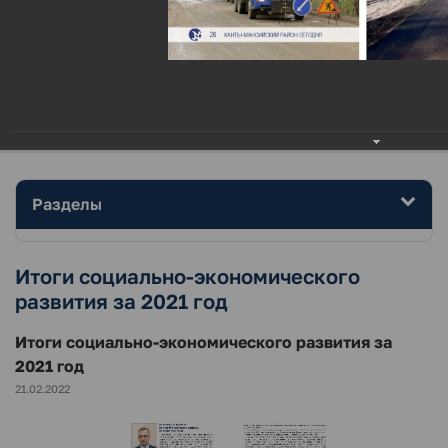
МЕНЮ
Главная
Район
Фотогалерея
Итоги социально-экономического развития за 2021 год
Разделы
Итоги социально-экономического
развития за 2021 год
Итоги социально-экономического развития за
2021 год
21.02.2022