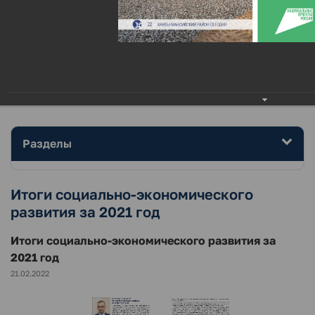
МЕНЮ
Главная
Район
Фотогалерея
Итоги социально-экономического развития за 2021 год
Разделы
Итоги социально-экономического
развития за 2021 год
Итоги социально-экономического развития за
2021 год
21.02.2022