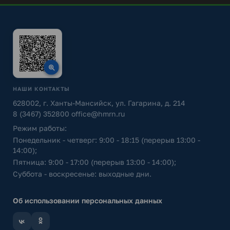
НАШИ КОНТАКТЫ
628002, г. Ханты-Мансийск, ул. Гагарина, д. 214
8 (3467) 352800
office@hmrn.ru
Режим работы:
Понедельник - четверг: 9:00 - 18:15 (перерыв 13:00 -
14:00);
Пятница: 9:00 - 17:00 (перерыв 13:00 - 14:00);
Суббота - воскресенье: выходные дни.
Об использовании персональных данных