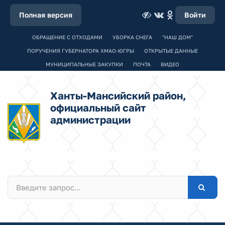
Полная версия
Войти
ОБРАЩЕНИЕ С ОТХОДАМИ
УБОРКА СНЕГА
"НАШ ДОМ"
ПОРУЧЕНИЯ ГУБЕРНАТОРА ХМАО-ЮГРЫ
ОТКРЫТЫЕ ДАННЫЕ
МУНИЦИПАЛЬНЫЕ ЗАКУПКИ
ПОЧТА
ВИДЕО
Ханты-Мансийский район,
официальный сайт
администрации