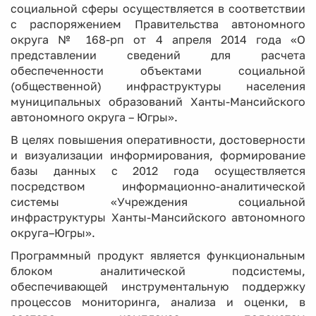
социальной сферы осуществляется в соответствии
с распоряжением Правительства автономного
округа № 168-рп от 4 апреля 2014 года «О
представлении сведений для расчета
обеспеченности объектами социальной
(общественной) инфраструктуры населения
муниципальных образований Ханты-Мансийского
автономного округа – Югры».
В целях повышения оперативности, достоверности
и визуализации информирования, формирование
базы данных с 2012 года осуществляется
посредством информационно-аналитической
системы «Учреждения социальной
инфраструктуры Ханты-Мансийского автономного
округа–Югры».
Программный продукт является функциональным
блоком аналитической подсистемы,
обеспечивающей инструментальную поддержку
процессов мониторинга, анализа и оценки, в