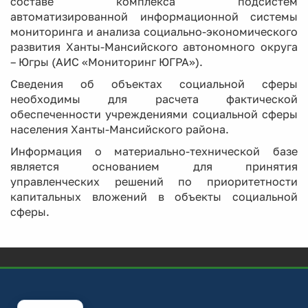
составе комплекса подсистем
автоматизированной информационной системы
мониторинга и анализа социально-экономического
развития Ханты-Мансийского автономного округа
– Югры (АИС «Мониторинг ЮГРА»).
Сведения об объектах социальной сферы
необходимы для расчета фактической
обеспеченности учреждениями социальной сферы
населения Ханты-Мансийского района.
Информация о материально-технической базе
является основанием для принятия
управленческих решений по приоритетности
капитальных вложений в объекты социальной
сферы.