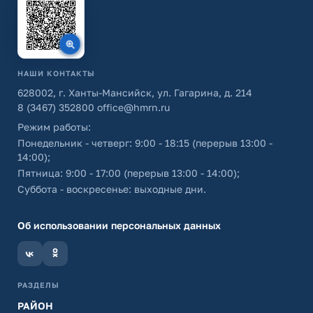
НАШИ КОНТАКТЫ
628002, г. Ханты-Мансийск, ул. Гагарина, д. 214
8 (3467) 352800
office@hmrn.ru
Режим работы:
Понедельник - четверг: 9:00 - 18:15 (перерыв 13:00 -
14:00);
Пятница: 9:00 - 17:00 (перерыв 13:00 - 14:00);
Суббота - воскресенье: выходные дни.
Об использовании персональных данных
РАЗДЕЛЫ
РАЙОН