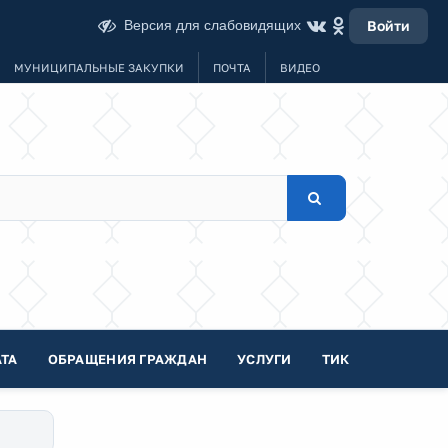
Версия для слабовидящих
Войти
МУНИЦИПАЛЬНЫЕ ЗАКУПКИ
ПОЧТА
ВИДЕО
ТА
ОБРАЩЕНИЯ ГРАЖДАН
УСЛУГИ
ТИК