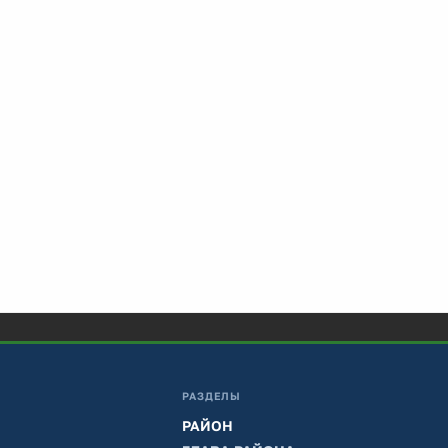
РАЗДЕЛЫ
РАЙОН