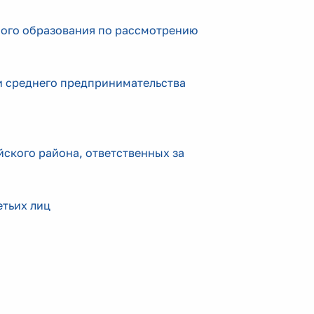
ого образования по рассмотрению
и среднего предпринимательства
ского района, ответственных за
етьих лиц