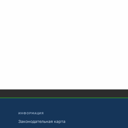
ИНФОРМАЦИЯ
Законодательная карта