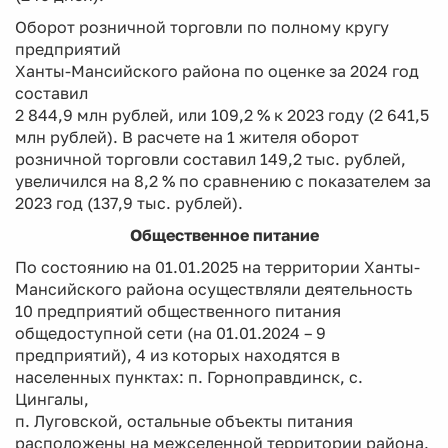
Оборот розничной торговли по полному кругу
предприятий
Ханты-Мансийского района по оценке за 2024 год
составил
2 844,9 млн рублей, или 109,2 % к 2023 году (2 641,5
млн рублей). В расчете на 1 жителя оборот
розничной торговли составил 149,2 тыс. рублей,
увеличился на 8,2 % по сравнению с показателем за
2023 год (137,9 тыс. рублей).
Общественное питание
По состоянию на 01.01.2025 на территории Ханты-
Мансийского района осуществляли деятельность
10 предприятий общественного питания
общедоступной сети (на 01.01.2024 – 9
предприятий), 4 из которых находятся в
населенных пунктах: п. Горноправдинск, с.
Цингалы,
п. Луговской, остальные объекты питания
расположены на межселенной территории района.