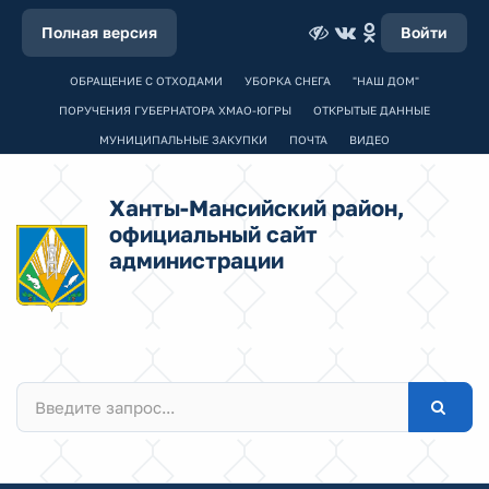
Полная версия
Войти
ОБРАЩЕНИЕ С ОТХОДАМИ
УБОРКА СНЕГА
"НАШ ДОМ"
ПОРУЧЕНИЯ ГУБЕРНАТОРА ХМАО-ЮГРЫ
ОТКРЫТЫЕ ДАННЫЕ
МУНИЦИПАЛЬНЫЕ ЗАКУПКИ
ПОЧТА
ВИДЕО
Ханты-Мансийский район,
официальный сайт
администрации