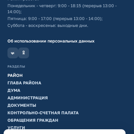
Понедельник - четверг: 9:00 - 18:15 (перерыв 13:00 -
14:00);
Пятница: 9:00 - 17:00 (перерыв 13:00 - 14:00);
Суббота - воскресенье: выходные дни.
Об использовании персональных данных
РАЗДЕЛЫ
РАЙОН
ГЛАВА РАЙОНА
ДУМА
АДМИНИСТРАЦИЯ
ДОКУМЕНТЫ
КОНТРОЛЬНО-СЧЕТНАЯ ПАЛАТА
ОБРАЩЕНИЯ ГРАЖДАН
УСЛУГИ