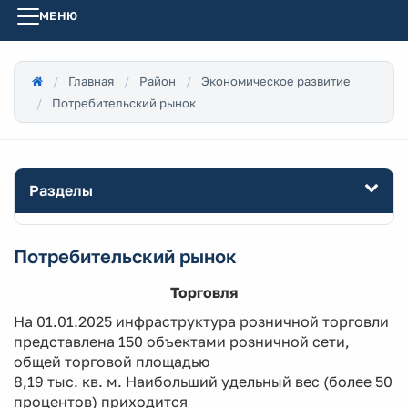
МЕНЮ
Главная
Район
Экономическое развитие
Потребительский рынок
Разделы
Потребительский рынок
Торговля
На 01.01.2025 инфраструктура розничной торговли
представлена 150 объектами розничной сети,
общей торговой площадью
8,19 тыс. кв. м. Наибольший удельный вес (более 50
процентов) приходится