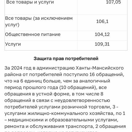
Все товары и услуги
107,05
Все товары (за исключением
106,1
услуг)
Общественное питание
104,12
Услуги
109,31
Защита прав потребителей
За 2024 год в администрацию Ханты-Мансийского
района от потребителей поступило 16 обращений,
что на 6 единиц больше, чем за аналогичный
период прошлого года (10 обращений), все
обращения в устной форме, в том числе 8
обращений в связи с неудовлетворенностью
потребителей услугами розничной торговли, 3 -
услугами жилищно-коммунального хозяйства, по 1
– медицинскими и образовательными услугами,
ремонта и обслуживания транспорта, 2 обращения