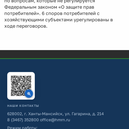
по вопросам, которые не регулируется
Федеральным законом «О защите прав
потребителей». 6 споров потребителей с
хозяйствующими субъектами урегулированы в
ходе переговоров.
НАШИ КОНТАКТЫ
628002, г. Ханты-Мансийск, ул. Гагарина, д. 214
8 (3467) 352800
office@hmrn.ru
Режим работы: