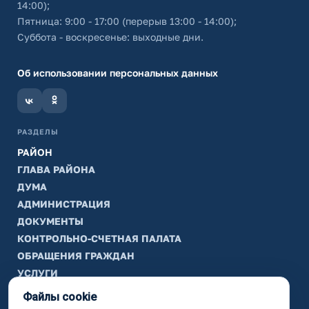
14:00);
Пятница: 9:00 - 17:00 (перерыв 13:00 - 14:00);
Суббота - воскресенье: выходные дни.
Об использовании персональных данных
РАЗДЕЛЫ
РАЙОН
ГЛАВА РАЙОНА
ДУМА
АДМИНИСТРАЦИЯ
ДОКУМЕНТЫ
КОНТРОЛЬНО-СЧЕТНАЯ ПАЛАТА
ОБРАЩЕНИЯ ГРАЖДАН
УСЛУГИ
ТИК
Файлы cookie