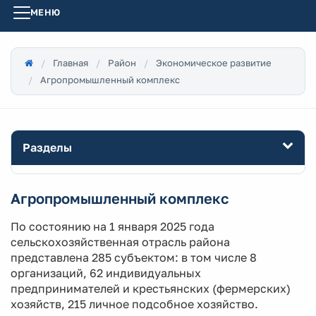
МЕНЮ
Главная
Район
Экономическое развитие
Агропромышленный комплекс
Разделы
Агропромышленный комплекс
По состоянию на 1 января 2025 года
сельскохозяйственная отрасль района
представлена 285 субъектом: в том числе 8
организаций, 62 индивидуальных
предпринимателей и крестьянских (фермерских)
хозяйств, 215 личное подсобное хозяйство.