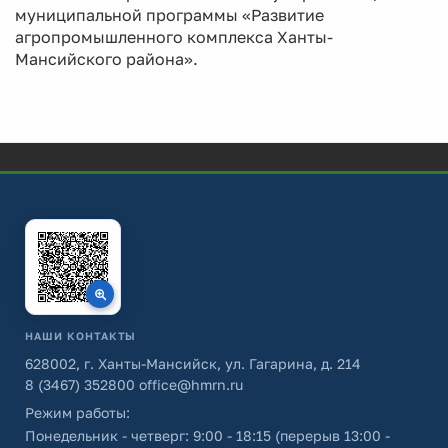
муниципальной программы «Развитие
агропромышленного комплекса Ханты-
Мансийского района».
НАШИ КОНТАКТЫ
628002, г. Ханты-Мансийск, ул. Гагарина, д. 214
8 (3467) 352800
office@hmrn.ru
Режим работы:
Понедельник - четверг: 9:00 - 18:15 (перерыв 13:00 -