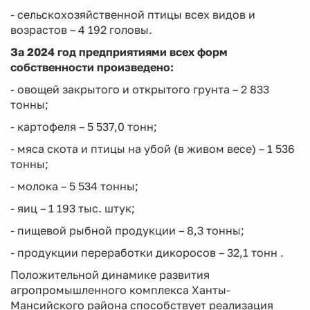
- сельскохозяйственной птицы всех видов и
возрастов – 4 192 головы.
За 2024 год предприятиями всех форм
собственности произведено:
- овощей закрытого и открытого грунта – 2 833
тонны;
- картофеля – 5 537,0 тонн;
- мяса скота и птицы на убой (в живом весе) – 1 536
тонны;
- молока – 5 534 тонны;
- яиц – 1 193 тыс. штук;
- пищевой рыбной продукции – 8,3 тонны;
- продукции переработки дикоросов – 32,1 тонн .
Положительной динамике развития
агропромышленного комплекса Ханты-
Мансийского района способствует реализация