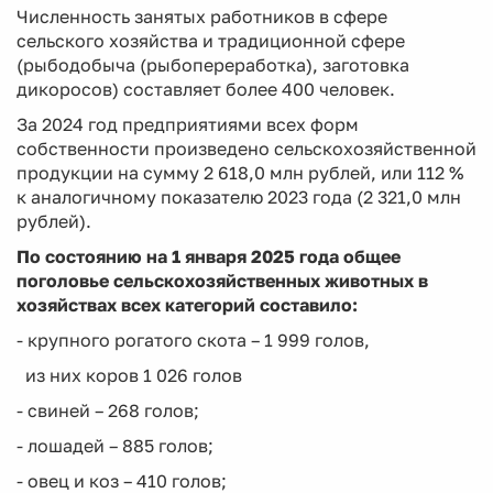
Численность занятых работников в сфере
сельского хозяйства и традиционной сфере
(рыбодобыча (рыбопереработка), заготовка
дикоросов) составляет более 400 человек.
За 2024 год предприятиями всех форм
собственности произведено сельскохозяйственной
продукции на сумму 2 618,0 млн рублей, или 112 %
к аналогичному показателю 2023 года (2 321,0 млн
рублей).
По состоянию на 1 января 2025 года общее
поголовье сельскохозяйственных животных в
хозяйствах всех категорий составило:
- крупного рогатого скота – 1 999 голов,
из них коров 1 026 голов
- свиней – 268 голов;
- лошадей – 885 голов;
- овец и коз – 410 голов;