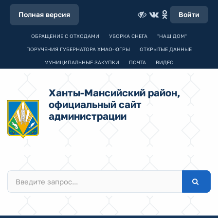
Полная версия
Войти
ОБРАЩЕНИЕ С ОТХОДАМИ
УБОРКА СНЕГА
"НАШ ДОМ"
ПОРУЧЕНИЯ ГУБЕРНАТОРА ХМАО-ЮГРЫ
ОТКРЫТЫЕ ДАННЫЕ
МУНИЦИПАЛЬНЫЕ ЗАКУПКИ
ПОЧТА
ВИДЕО
Ханты-Мансийский район,
официальный сайт
администрации