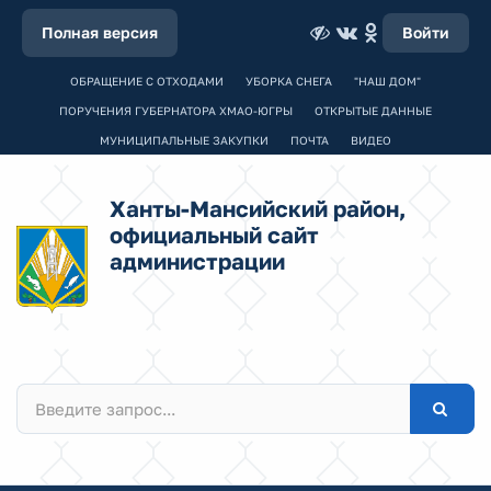
Полная версия
Войти
ОБРАЩЕНИЕ С ОТХОДАМИ
УБОРКА СНЕГА
"НАШ ДОМ"
ПОРУЧЕНИЯ ГУБЕРНАТОРА ХМАО-ЮГРЫ
ОТКРЫТЫЕ ДАННЫЕ
МУНИЦИПАЛЬНЫЕ ЗАКУПКИ
ПОЧТА
ВИДЕО
Ханты-Мансийский район,
официальный сайт
администрации