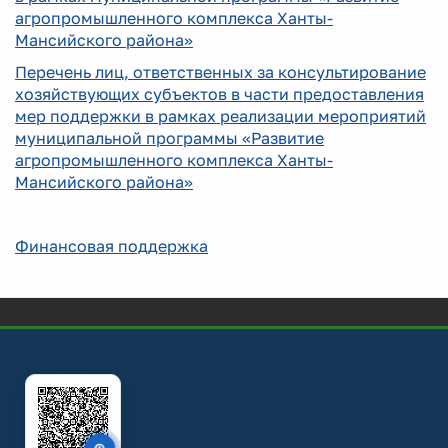
агропромышленного комплекса Ханты-
Мансийского района»
Перечень лиц, ответственных за консультирование
хозяйствующих субъектов в части предоставления
мер поддержки в рамках реализации мероприятий
муниципальной программы «Развитие
агропромышленного комплекса Ханты-
Мансийского района»
Финансовая поддержка