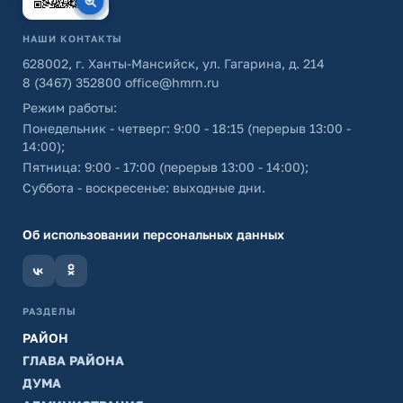
НАШИ КОНТАКТЫ
628002, г. Ханты-Мансийск, ул. Гагарина, д. 214
8 (3467) 352800
office@hmrn.ru
Режим работы:
Понедельник - четверг: 9:00 - 18:15 (перерыв 13:00 -
14:00);
Пятница: 9:00 - 17:00 (перерыв 13:00 - 14:00);
Суббота - воскресенье: выходные дни.
Об использовании персональных данных
РАЗДЕЛЫ
РАЙОН
ГЛАВА РАЙОНА
ДУМА