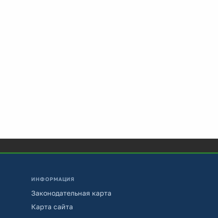
ИНФОРМАЦИЯ
Законодательная карта
Карта сайта