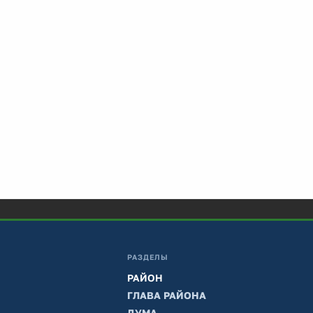
РАЗДЕЛЫ
РАЙОН
ГЛАВА РАЙОНА
ДУМА