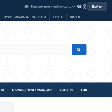
Версия для слабовидящих
Войти
МУНИЦИПАЛЬНЫЕ ЗАКУПКИ
ПОЧТА
ВИДЕО
ТА
ОБРАЩЕНИЯ ГРАЖДАН
УСЛУГИ
ТИК