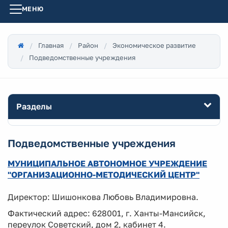
МЕНЮ
Главная
Район
Экономическое развитие
Подведомственные учреждения
Разделы
Подведомственные учреждения
МУНИЦИПАЛЬНОЕ АВТОНОМНОЕ УЧРЕЖДЕНИЕ
"ОРГАНИЗАЦИОННО-МЕТОДИЧЕСКИЙ ЦЕНТР"
Директор: Шишонкова Любовь Владимировна.
Фактический адрес: 628001, г. Ханты-Мансийск,
переулок Советский, дом 2, кабинет 4.