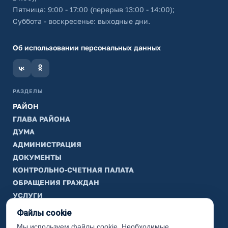
Пятница: 9:00 - 17:00 (перерыв 13:00 - 14:00);
Суббота - воскресенье: выходные дни.
Об использовании персональных данных
РАЗДЕЛЫ
РАЙОН
ГЛАВА РАЙОНА
ДУМА
АДМИНИСТРАЦИЯ
ДОКУМЕНТЫ
КОНТРОЛЬНО-СЧЕТНАЯ ПАЛАТА
ОБРАЩЕНИЯ ГРАЖДАН
УСЛУГИ
ТИК
Файлы cookie
Мы используем файлы cookie. Необходимые