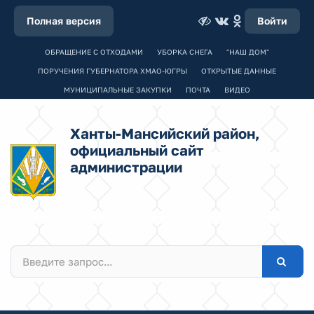
Полная версия
Войти
ОБРАЩЕНИЕ С ОТХОДАМИ
УБОРКА СНЕГА
"НАШ ДОМ"
ПОРУЧЕНИЯ ГУБЕРНАТОРА ХМАО-ЮГРЫ
ОТКРЫТЫЕ ДАННЫЕ
МУНИЦИПАЛЬНЫЕ ЗАКУПКИ
ПОЧТА
ВИДЕО
Ханты-Мансийский район,
официальный сайт
администрации