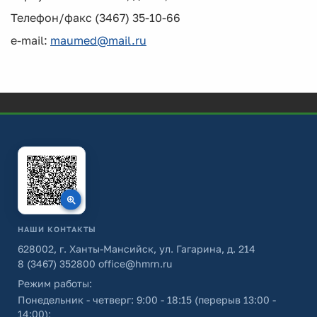
Телефон/факс (3467) 35-10-66
e-mail:
maumed@mail.ru
НАШИ КОНТАКТЫ
628002, г. Ханты-Мансийск, ул. Гагарина, д. 214
8 (3467) 352800
office@hmrn.ru
Режим работы:
Понедельник - четверг: 9:00 - 18:15 (перерыв 13:00 -
14:00);