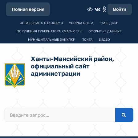
Полная версия
Войти
ОБРАЩЕНИЕ С ОТХОДАМИ
УБОРКА СНЕГА
"НАШ ДОМ"
ПОРУЧЕНИЯ ГУБЕРНАТОРА ХМАО-ЮГРЫ
ОТКРЫТЫЕ ДАННЫЕ
МУНИЦИПАЛЬНЫЕ ЗАКУПКИ
ПОЧТА
ВИДЕО
Ханты-Мансийский район,
официальный сайт
администрации