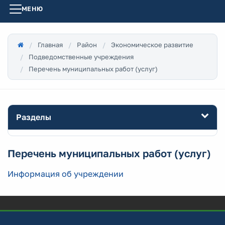
МЕНЮ
Главная
Район
Экономическое развитие
Подведомственные учреждения
Перечень муниципальных работ (услуг)
Разделы
Перечень муниципальных работ (услуг)
Информация об учреждении