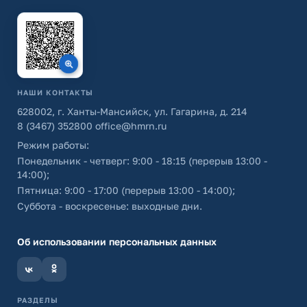
НАШИ КОНТАКТЫ
628002, г. Ханты-Мансийск, ул. Гагарина, д. 214
8 (3467) 352800
office@hmrn.ru
Режим работы:
Понедельник - четверг: 9:00 - 18:15 (перерыв 13:00 -
14:00);
Пятница: 9:00 - 17:00 (перерыв 13:00 - 14:00);
Суббота - воскресенье: выходные дни.
Об использовании персональных данных
РАЗДЕЛЫ