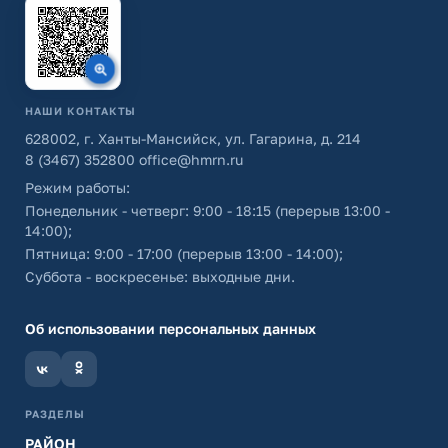
НАШИ КОНТАКТЫ
628002, г. Ханты-Мансийск, ул. Гагарина, д. 214
8 (3467) 352800
office@hmrn.ru
Режим работы:
Понедельник - четверг: 9:00 - 18:15 (перерыв 13:00 -
14:00);
Пятница: 9:00 - 17:00 (перерыв 13:00 - 14:00);
Суббота - воскресенье: выходные дни.
Об использовании персональных данных
РАЗДЕЛЫ
РАЙОН