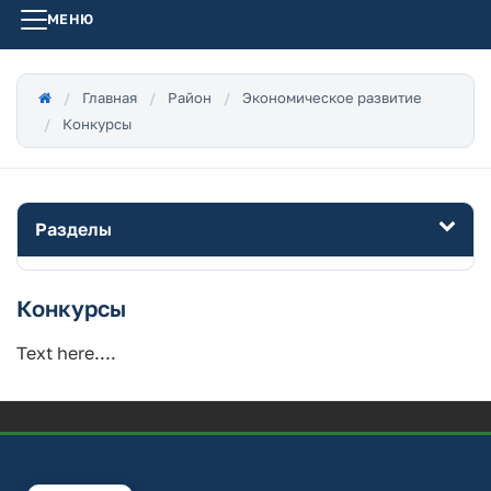
МЕНЮ
Главная
Район
Экономическое развитие
Конкурсы
Разделы
Конкурсы
Text here....