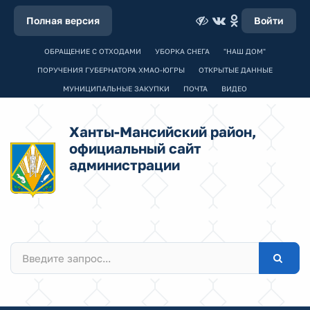
Полная версия
Войти
ОБРАЩЕНИЕ С ОТХОДАМИ
УБОРКА СНЕГА
"НАШ ДОМ"
ПОРУЧЕНИЯ ГУБЕРНАТОРА ХМАО-ЮГРЫ
ОТКРЫТЫЕ ДАННЫЕ
МУНИЦИПАЛЬНЫЕ ЗАКУПКИ
ПОЧТА
ВИДЕО
Ханты-Мансийский район,
официальный сайт
администрации