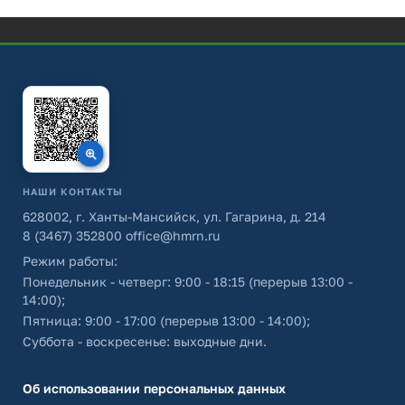
НАШИ КОНТАКТЫ
628002, г. Ханты-Мансийск, ул. Гагарина, д. 214
8 (3467) 352800
office@hmrn.ru
Режим работы:
Понедельник - четверг: 9:00 - 18:15 (перерыв 13:00 -
14:00);
Пятница: 9:00 - 17:00 (перерыв 13:00 - 14:00);
Суббота - воскресенье: выходные дни.
Об использовании персональных данных