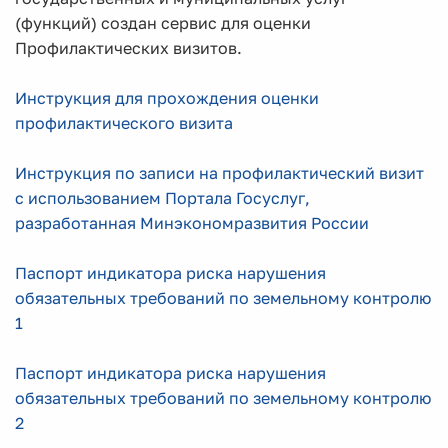
(функций) создан сервис для оценки
Профилактических визитов.
Инструкция для прохождения оценки
профилактического визита
Инструкция по записи на профилактический визит
с использованием Портала Госуслуг,
разработанная Минэкономразвития России
Паспорт индикатора риска нарушения
обязательных требований по земельному контролю
1
Паспорт индикатора риска нарушения
обязательных требований по земельному контролю
2