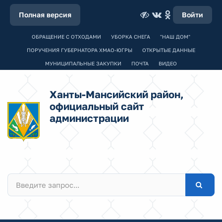
Полная версия
Войти
ОБРАЩЕНИЕ С ОТХОДАМИ
УБОРКА СНЕГА
"НАШ ДОМ"
ПОРУЧЕНИЯ ГУБЕРНАТОРА ХМАО-ЮГРЫ
ОТКРЫТЫЕ ДАННЫЕ
МУНИЦИПАЛЬНЫЕ ЗАКУПКИ
ПОЧТА
ВИДЕО
Ханты-Мансийский район,
официальный сайт
администрации