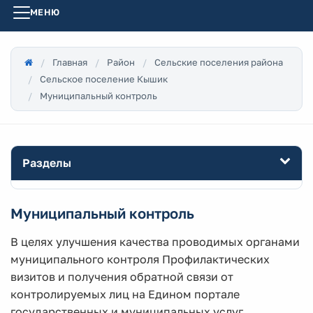
МЕНЮ
Главная
Район
Сельские поселения района
Сельское поселение Кышик
Муниципальный контроль
Разделы
Муниципальный контроль
В целях улучшения качества проводимых органами
муниципального контроля Профилактических
визитов и получения обратной связи от
контролируемых лиц на Едином портале
государственных и муниципальных услуг