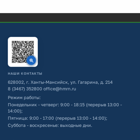
НАШИ КОНТАКТЫ
628002, г. Ханты-Мансийск, ул. Гагарина, д. 214
8 (3467) 352800
office@hmrn.ru
Режим работы:
Понедельник - четверг: 9:00 - 18:15 (перерыв 13:00 -
14:00);
Пятница: 9:00 - 17:00 (перерыв 13:00 - 14:00);
Суббота - воскресенье: выходные дни.