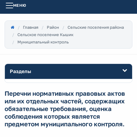
МЕНЮ
Главная
Район
Сельские поселения района
Сельское поселение Кышик
Муниципальный контроль
Разделы
Перечни нормативных правовых актов
или их отдельных частей, содержащих
обязательные требования, оценка
соблюдения которых является
предметом муниципального контроля.