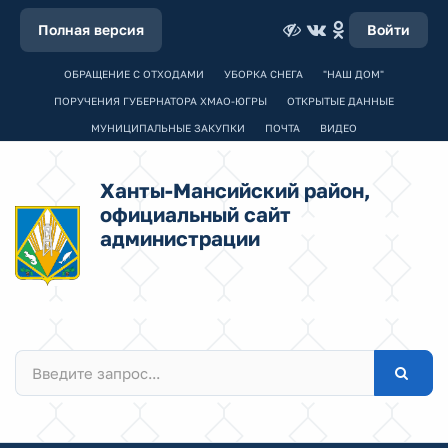
Полная версия
Войти
ОБРАЩЕНИЕ С ОТХОДАМИ
УБОРКА СНЕГА
"НАШ ДОМ"
ПОРУЧЕНИЯ ГУБЕРНАТОРА ХМАО-ЮГРЫ
ОТКРЫТЫЕ ДАННЫЕ
МУНИЦИПАЛЬНЫЕ ЗАКУПКИ
ПОЧТА
ВИДЕО
Ханты-Мансийский район,
официальный сайт
администрации