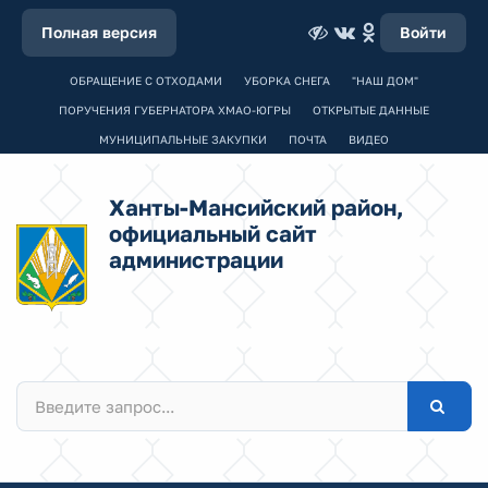
Полная версия
Войти
ОБРАЩЕНИЕ С ОТХОДАМИ
УБОРКА СНЕГА
"НАШ ДОМ"
ПОРУЧЕНИЯ ГУБЕРНАТОРА ХМАО-ЮГРЫ
ОТКРЫТЫЕ ДАННЫЕ
МУНИЦИПАЛЬНЫЕ ЗАКУПКИ
ПОЧТА
ВИДЕО
Ханты-Мансийский район,
официальный сайт
администрации