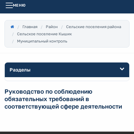
МЕНЮ
Главная
Район
Сельские поселения района
Сельское поселение Кышик
Муниципальный контроль
Разделы
Руководство по соблюдению
обязательных требований в
соответствующей сфере деятельности