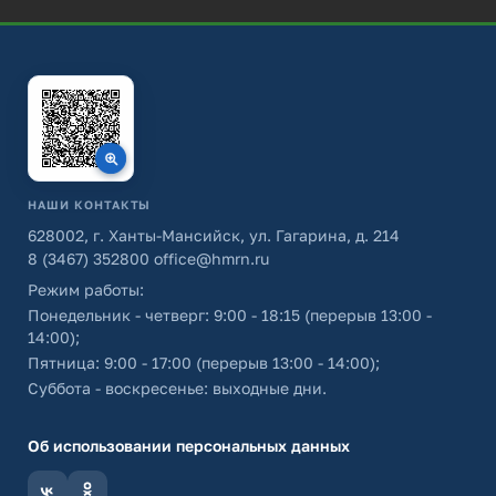
НАШИ КОНТАКТЫ
628002, г. Ханты-Мансийск, ул. Гагарина, д. 214
8 (3467) 352800
office@hmrn.ru
Режим работы:
Понедельник - четверг: 9:00 - 18:15 (перерыв 13:00 -
14:00);
Пятница: 9:00 - 17:00 (перерыв 13:00 - 14:00);
Суббота - воскресенье: выходные дни.
Об использовании персональных данных