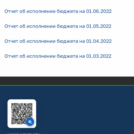
Отчет об исполнении бюджета на 01.06.2022
Отчет об исполнении бюджета на 01.05.2022
Отчет об исполнении бюджета на 01.04.2022
Отчет об исполнении бюджета на 01.03.2022