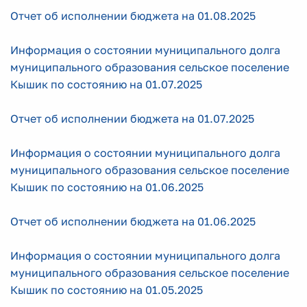
Отчет об исполнении бюджета на 01.08.2025
Информация о состоянии муниципального долга
муниципального образования сельское поселение
Кышик по состоянию на 01.07.2025
Отчет об исполнении бюджета на 01.07.2025
Информация о состоянии муниципального долга
муниципального образования сельское поселение
Кышик по состоянию на 01.06.2025
Отчет об исполнении бюджета на 01.06.2025
Информация о состоянии муниципального долга
муниципального образования сельское поселение
Кышик по состоянию на 01.05.2025