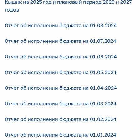
Кышик на 2025 год и плановый период 2026 и 2027
годов
Отчет об исполнении бюджета на 01.08.2024
Отчет об исполнении бюджета на 01.07.2024
Отчет об исполнении бюджета на 01.06.2024
Отчет об исполнении бюджета на 01.05.2024
Отчет об исполнении бюджета на 01.04.2024
Отчет об исполнении бюджета на 01.03.2024
Отчет об исполнении бюджета на 01.02.2024
Отчет об исполнении бюджета на 01.01.2024