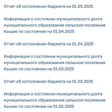
Отчет об исполнении бюджета на 01.05.2025
Информация о состоянии муниципального долга
муниципального образования сельское поселение
Кышик по состоянию на 01.04.2025
Отчет об исполнении бюджета на 01.04.2025
Информация о состоянии муниципального долга
муниципального образования сельское поселение
Кышик по состоянию на 01.03.2025
Отчет об исполнении бюджета на 01.03.2025
Информация о состоянии муниципального долга
муниципального образования сельское поселение
Кышик по состоянию на 01.02.2025