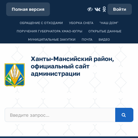
Полная версия
Войти
ОБРАЩЕНИЕ С ОТХОДАМИ
УБОРКА СНЕГА
"НАШ ДОМ"
ПОРУЧЕНИЯ ГУБЕРНАТОРА ХМАО-ЮГРЫ
ОТКРЫТЫЕ ДАННЫЕ
МУНИЦИПАЛЬНЫЕ ЗАКУПКИ
ПОЧТА
ВИДЕО
Ханты-Мансийский район,
официальный сайт
администрации