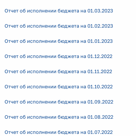
Отчет об исполнении бюджета на 01.03.2023
Отчет об исполнении бюджета на 01.02.2023
Отчет об исполнении бюджета на 01.01.2023
Отчет об исполнении бюджета на 01.12.2022
Отчет об исполнении бюджета на 01.11.2022
Отчет об исполнении бюджета на 01.10.2022
Отчет об исполнении бюджета на 01.09.2022
Отчет об исполнении бюджета на 01.08.2022
Отчет об исполнении бюджета на 01.07.2022