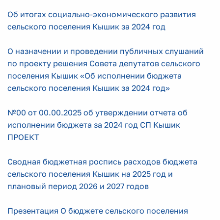
Об итогах социально-экономического развития
сельского поселения Кышик за 2024 год
О назначении и проведении публичных слушаний
по проекту решения Совета депутатов сельского
поселения Кышик «Об исполнении бюджета
сельского поселения Кышик за 2024 год»
№00 от 00.00.2025 об утверждении отчета об
исполнении бюджета за 2024 год СП Кышик
ПРОЕКТ
Сводная бюджетная роспись расходов бюджета
сельского поселения Кышик на 2025 год и
плановый период 2026 и 2027 годов
Презентация О бюджете сельского поселения