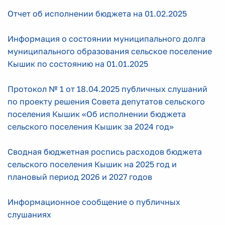
Отчет об исполнении бюджета на 01.02.2025
Информация о состоянии муниципального долга
муниципального образования сельское поселение
Кышик по состоянию на 01.01.2025
Протокол № 1 от 18.04.2025 публичных слушаний
по проекту решения Совета депутатов сельского
поселения Кышик «Об исполнении бюджета
сельского поселения Кышик за 2024 год»
Сводная бюджетная роспись расходов бюджета
сельского поселения Кышик на 2025 год и
плановый период 2026 и 2027 годов
Информационное сообщение о публичных
слушаниях