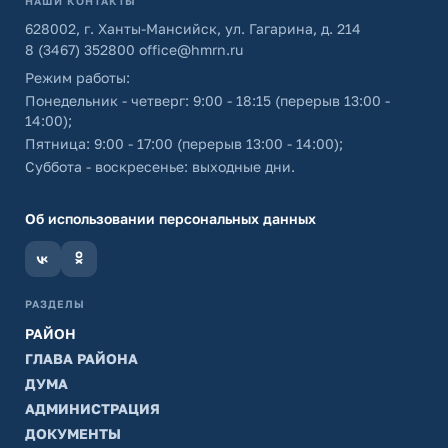
НАШИ КОНТАКТЫ
628002, г. Ханты-Мансийск, ул. Гагарина, д. 214
8 (3467) 352800
office@hmrn.ru
Режим работы:
Понедельник - четверг: 9:00 - 18:15 (перерыв 13:00 -
14:00);
Пятница: 9:00 - 17:00 (перерыв 13:00 - 14:00);
Суббота - воскресенье: выходные дни.
Об использовании персональных данных
РАЗДЕЛЫ
РАЙОН
ГЛАВА РАЙОНА
ДУМА
АДМИНИСТРАЦИЯ
ДОКУМЕНТЫ