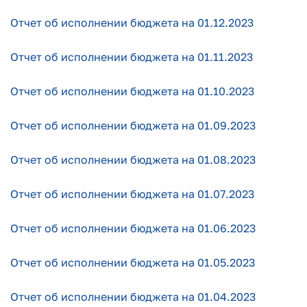
Отчет об исполнении бюджета на 01.12.2023
Отчет об исполнении бюджета на 01.11.2023
Отчет об исполнении бюджета на 01.10.2023
Отчет об исполнении бюджета на 01.09.2023
Отчет об исполнении бюджета на 01.08.2023
Отчет об исполнении бюджета на 01.07.2023
Отчет об исполнении бюджета на 01.06.2023
Отчет
об исполнении бюджета на 01.05.2023
Отчет об исполнении бюджета на 01.04.2023