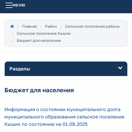
МЕНЮ
Главная
Район
Сельские поселения района
Сельское поселение Кышик
Бюджет для населения
Разделы
Бюджет для населения
Информация о состоянии муниципального долга
муниципального образования сельское поселение
Кышик по состоянию на 01.08.2025