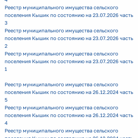
Реестр муниципального имущества сельского
поселения Кышик по состоянию на 23.07.2026 часть
3
Реестр муниципального имущества сельского
поселения Кышик по состоянию на 23.07.2026 часть
2
Реестр муниципального имущества сельского
поселения Кышик по состоянию на 23.07.2026 часть
1
Реестр муниципального имущества сельского
поселения Кышик по состоянию на 26.12.2024 часть
5
Реестр муниципального имущества сельского
поселения Кышик по состоянию на 26.12.2024 часть
4
Реестр муниципального имущества сельского