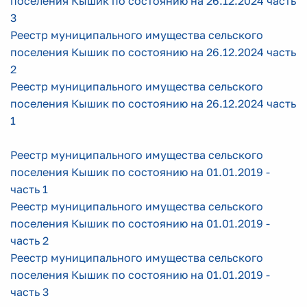
поселения Кышик по состоянию на 26.12.2024 часть
3
Реестр муниципального имущества сельского
поселения Кышик по состоянию на 26.12.2024 часть
2
Реестр муниципального имущества сельского
поселения Кышик по состоянию на 26.12.2024 часть
1
Реестр муниципального имущества сельского
поселения Кышик по состоянию на 01.01.2019 -
часть 1
Реестр муниципального имущества сельского
поселения Кышик по состоянию на 01.01.2019 -
часть 2
Реестр муниципального имущества сельского
поселения Кышик по состоянию на 01.01.2019 -
часть 3