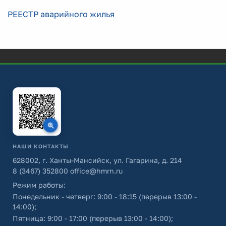
РЕЕСТР аварийного жилья
НАШИ КОНТАКТЫ
628002, г. Ханты-Мансийск, ул. Гагарина, д. 214
8 (3467) 352800
office@hmrn.ru
Режим работы:
Понедельник - четверг: 9:00 - 18:15 (перерыв 13:00 -
14:00);
Пятница: 9:00 - 17:00 (перерыв 13:00 - 14:00);