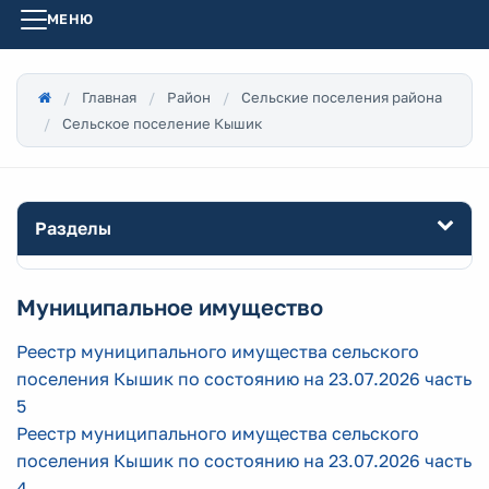
МЕНЮ
Главная
Район
Сельские поселения района
Сельское поселение Кышик
Разделы
Муниципальное имущество
Реестр муниципального имущества сельского
поселения Кышик по состоянию на 23.07.2026 часть
5
Реестр муниципального имущества сельского
поселения Кышик по состоянию на 23.07.2026 часть
4