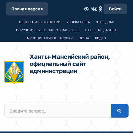
Полная версия
Войти
ОБРАЩЕНИЕ С ОТХОДАМИ
УБОРКА СНЕГА
"НАШ ДОМ"
ПОРУЧЕНИЯ ГУБЕРНАТОРА ХМАО-ЮГРЫ
ОТКРЫТЫЕ ДАННЫЕ
МУНИЦИПАЛЬНЫЕ ЗАКУПКИ
ПОЧТА
ВИДЕО
Ханты-Мансийский район,
официальный сайт
администрации