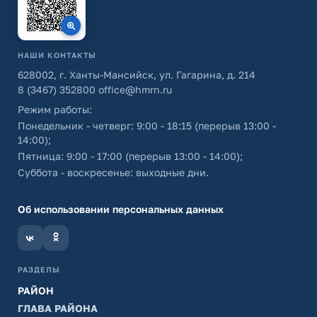
НАШИ КОНТАКТЫ
628002, г. Ханты-Мансийск, ул. Гагарина, д. 214
8 (3467) 352800
office@hmrn.ru
Режим работы:
Понедельник - четверг: 9:00 - 18:15 (перерыв 13:00 -
14:00);
Пятница: 9:00 - 17:00 (перерыв 13:00 - 14:00);
Суббота - воскресенье: выходные дни.
Об использовании персональных данных
РАЗДЕЛЫ
РАЙОН
ГЛАВА РАЙОНА