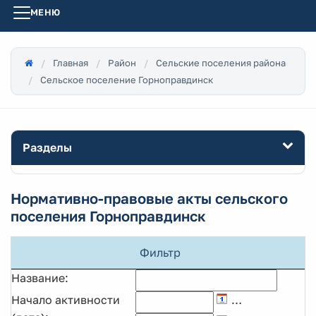
МЕНЮ
Главная
Район
Сельские поселения района
Сельское поселение Горноправдинск
Разделы
Нормативно-правовые акты сельского
поселения Горноправдинск
Фильтр
Название:
Начало активности
…