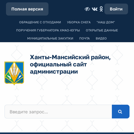
Полная версия
Войти
ОБРАЩЕНИЕ С ОТХОДАМИ
УБОРКА СНЕГА
"НАШ ДОМ"
ПОРУЧЕНИЯ ГУБЕРНАТОРА ХМАО-ЮГРЫ
ОТКРЫТЫЕ ДАННЫЕ
МУНИЦИПАЛЬНЫЕ ЗАКУПКИ
ПОЧТА
ВИДЕО
Ханты-Мансийский район,
официальный сайт
администрации