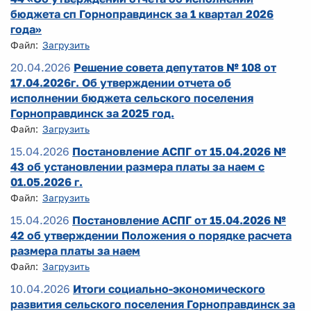
бюджета сп Горноправдинск за 1 квартал 2026
года»
Файл:
Загрузить
20.04.2026
Решение совета депутатов № 108 от
17.04.2026г. Об утверждении отчета об
исполнении бюджета сельского поселения
Горноправдинск за 2025 год.
Файл:
Загрузить
15.04.2026
Постановление АСПГ от 15.04.2026 №
43 об установлении размера платы за наем с
01.05.2026 г.
Файл:
Загрузить
15.04.2026
Постановление АСПГ от 15.04.2026 №
42 об утверждении Положения о порядке расчета
размера платы за наем
Файл:
Загрузить
10.04.2026
Итоги социально-экономического
развития сельского поселения Горноправдинск за