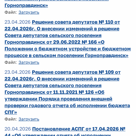
Горноправдинск»
Файл:
Загрузить
23.04.2026
Решение совета депутатов № 110 от
22.04.2026г. О внесении изменений в решение
Совета депутатов сельского поселения
Горноправдинск от 29.06.2022 № 166 «О
Положении о бюджетном устройстве и бюджетном
процессе в сельском поселении Горноправдинск»
Файл:
Загрузить
23.04.2026
Решение совета депутатов № 109 от
22.04.2026г. О внесении изменений в решение
Совета депутатов сельского поселения
Горноправдинск от 11.11.2021 № 126 «Об
утверждении Порядка проведения внешней
проверки годового отчета об исполнении бюджета
СПГ»
Файл:
Загрузить
20.04.2026
Постановление АСПГ от 17.04.2026 №
44 «Об утверждении отчета об исполнении