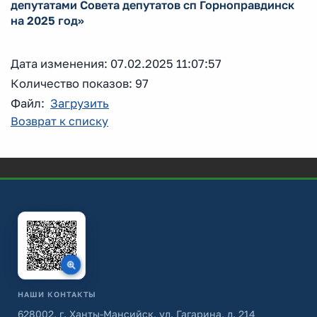
депутатами Совета депутатов сп Горноправдинск
на 2025 год»
Дата изменения: 07.02.2025 11:07:57
Количество показов: 97
Файл:
Загрузить
Возврат к списку
НАШИ КОНТАКТЫ
628002, г. Ханты-Мансийск, ул. Гагарина, д. 214