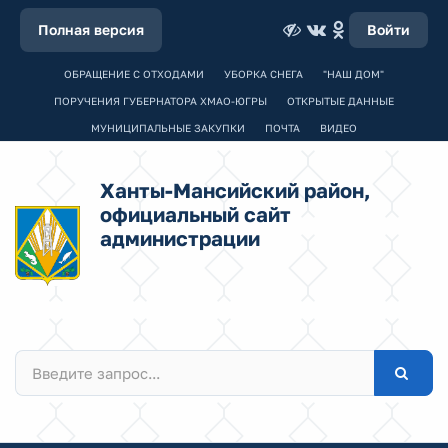
Полная версия
Войти
ОБРАЩЕНИЕ С ОТХОДАМИ
УБОРКА СНЕГА
"НАШ ДОМ"
ПОРУЧЕНИЯ ГУБЕРНАТОРА ХМАО-ЮГРЫ
ОТКРЫТЫЕ ДАННЫЕ
МУНИЦИПАЛЬНЫЕ ЗАКУПКИ
ПОЧТА
ВИДЕО
Ханты-Мансийский район,
официальный сайт
администрации