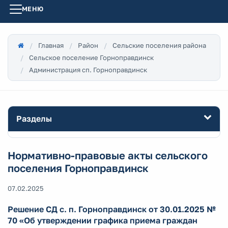
МЕНЮ
Главная
Район
Сельские поселения района
Сельское поселение Горноправдинск
Администрация сп. Горноправдинск
Разделы
Нормативно-правовые акты сельского
поселения Горноправдинск
07.02.2025
Решение СД с. п. Горноправдинск от 30.01.2025 №
70 «Об утверждении графика приема граждан