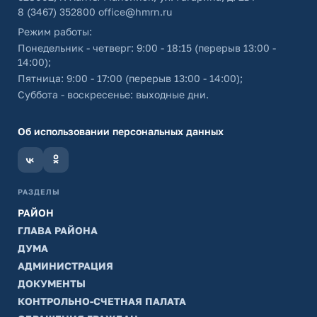
8 (3467) 352800
office@hmrn.ru
Режим работы:
Понедельник - четверг: 9:00 - 18:15 (перерыв 13:00 -
14:00);
Пятница: 9:00 - 17:00 (перерыв 13:00 - 14:00);
Суббота - воскресенье: выходные дни.
Об использовании персональных данных
РАЗДЕЛЫ
РАЙОН
ГЛАВА РАЙОНА
ДУМА
АДМИНИСТРАЦИЯ
ДОКУМЕНТЫ
КОНТРОЛЬНО-СЧЕТНАЯ ПАЛАТА