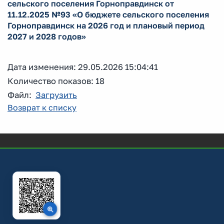
сельского поселения Горноправдинск от
11.12.2025 №93 «О бюджете сельского поселения
Горноправдинск на 2026 год и плановый период
2027 и 2028 годов»
Дата изменения: 29.05.2026 15:04:41
Количество показов: 18
Файл:
Загрузить
Возврат к списку