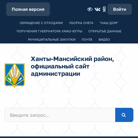
Полная версия
Войти
ОБРАЩЕНИЕ С ОТХОДАМИ
УБОРКА СНЕГА
"НАШ ДОМ"
ПОРУЧЕНИЯ ГУБЕРНАТОРА ХМАО-ЮГРЫ
ОТКРЫТЫЕ ДАННЫЕ
МУНИЦИПАЛЬНЫЕ ЗАКУПКИ
ПОЧТА
ВИДЕО
Ханты-Мансийский район,
официальный сайт
администрации