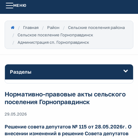
МЕНЮ
Главная
Район
Сельские поселения района
Сельское поселение Горноправдинск
Администрация сп. Горноправдинск
Разделы
Нормативно-правовые акты сельского
поселения Горноправдинск
29.05.2026
Решение совета депутатов № 115 от 28.05.2026г. О
внесении изменений в решение Совета депутатов