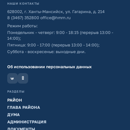
НАШИ КОНТАКТЫ
628002, г. Ханты-Мансийск, ул. Гагарина, д. 214
8 (3467) 352800
office@hmrn.ru
Режим работы:
Понедельник - четверг: 9:00 - 18:15 (перерыв 13:00 -
14:00);
Пятница: 9:00 - 17:00 (перерыв 13:00 - 14:00);
Суббота - воскресенье: выходные дни.
Об использовании персональных данных
РАЗДЕЛЫ
РАЙОН
ГЛАВА РАЙОНА
ДУМА
АДМИНИСТРАЦИЯ
ДОКУМЕНТЫ