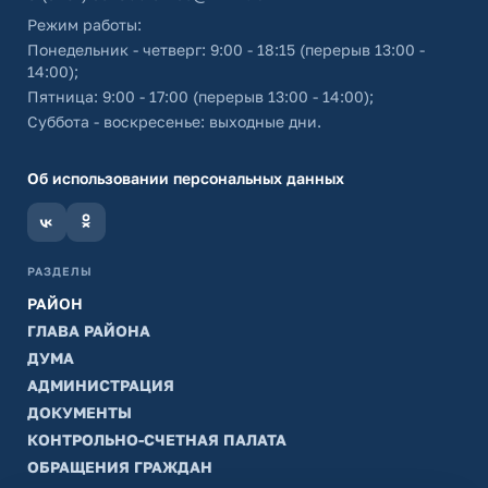
Режим работы:
Понедельник - четверг: 9:00 - 18:15 (перерыв 13:00 -
14:00);
Пятница: 9:00 - 17:00 (перерыв 13:00 - 14:00);
Суббота - воскресенье: выходные дни.
Об использовании персональных данных
РАЗДЕЛЫ
РАЙОН
ГЛАВА РАЙОНА
ДУМА
АДМИНИСТРАЦИЯ
ДОКУМЕНТЫ
КОНТРОЛЬНО-СЧЕТНАЯ ПАЛАТА
ОБРАЩЕНИЯ ГРАЖДАН