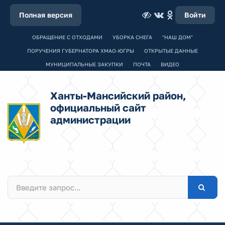
Полная версия
Войти
ОБРАЩЕНИЕ С ОТХОДАМИ
УБОРКА СНЕГА
"НАШ ДОМ"
ПОРУЧЕНИЯ ГУБЕРНАТОРА ХМАО-ЮГРЫ
ОТКРЫТЫЕ ДАННЫЕ
МУНИЦИПАЛЬНЫЕ ЗАКУПКИ
ПОЧТА
ВИДЕО
Ханты-Мансийский район,
официальный сайт
администрации