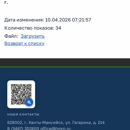
г.
Дата изменения: 10.04.2026 07:21:57
Количество показов: 34
Файл:
Загрузить
Возврат к списку
НАШИ КОНТАКТЫ
628002, г. Ханты-Мансийск, ул. Гагарина, д. 214
8 (3467) 352800
office@hmrn.ru