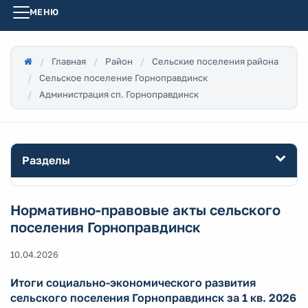
МЕНЮ
Главная
Район
Сельские поселения района
Сельское поселение Горноправдинск
Администрация сп. Горноправдинск
Разделы
Нормативно-правовые акты сельского
поселения Горноправдинск
10.04.2026
Итоги социально-экономического развития
сельского поселения Горноправдинск за 1 кв. 2026