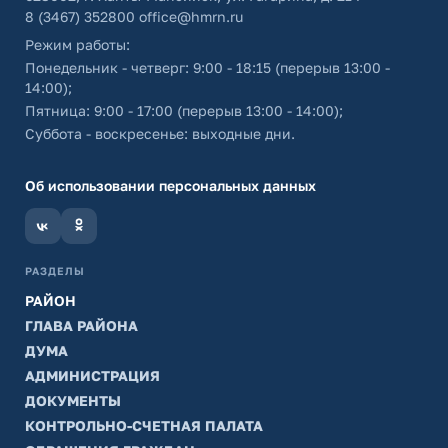
8 (3467) 352800
office@hmrn.ru
Режим работы:
Понедельник - четверг: 9:00 - 18:15 (перерыв 13:00 -
14:00);
Пятница: 9:00 - 17:00 (перерыв 13:00 - 14:00);
Суббота - воскресенье: выходные дни.
Об использовании персональных данных
РАЗДЕЛЫ
РАЙОН
ГЛАВА РАЙОНА
ДУМА
АДМИНИСТРАЦИЯ
ДОКУМЕНТЫ
КОНТРОЛЬНО-СЧЕТНАЯ ПАЛАТА