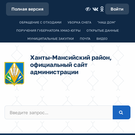
Полная версия
Войти
ОБРАЩЕНИЕ С ОТХОДАМИ
УБОРКА СНЕГА
"НАШ ДОМ"
ПОРУЧЕНИЯ ГУБЕРНАТОРА ХМАО-ЮГРЫ
ОТКРЫТЫЕ ДАННЫЕ
МУНИЦИПАЛЬНЫЕ ЗАКУПКИ
ПОЧТА
ВИДЕО
Ханты-Мансийский район,
официальный сайт
администрации