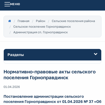
МЕНЮ
Главная
Район
Сельские поселения района
Сельское поселение Горноправдинск
Администрация сп. Горноправдинск
Разделы
Нормативно-правовые акты сельского
поселения Горноправдинск
01.04.2026
Постановление администрации сельского
поселения Горноправдинск от 01.04.2026 № 37 «Об