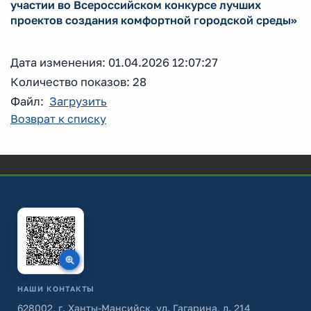
участии во Всероссийском конкурсе лучших
проектов создания комфортной городской среды»
Дата изменения: 01.04.2026 12:07:27
Количество показов: 28
Файл:
Загрузить
Возврат к списку
НАШИ КОНТАКТЫ
628002, г. Ханты-Мансийск, ул. Гагарина, д. 214