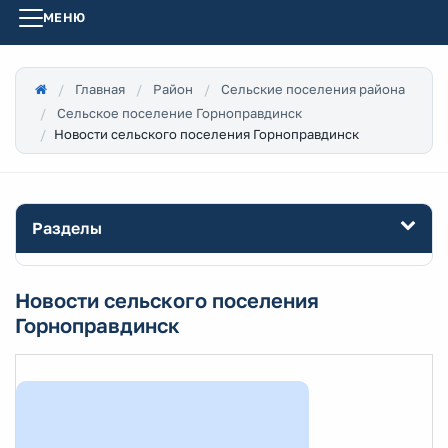
МЕНЮ
Главная
Район
Сельские поселения района
Сельское поселение Горноправдинск
Новости сельского поселения Горноправдинск
Разделы
Новости сельского поселения
Горноправдинск