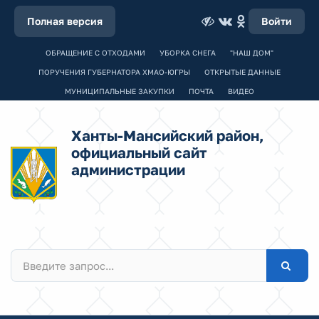
Полная версия
Войти
ОБРАЩЕНИЕ С ОТХОДАМИ
УБОРКА СНЕГА
"НАШ ДОМ"
ПОРУЧЕНИЯ ГУБЕРНАТОРА ХМАО-ЮГРЫ
ОТКРЫТЫЕ ДАННЫЕ
МУНИЦИПАЛЬНЫЕ ЗАКУПКИ
ПОЧТА
ВИДЕО
Ханты-Мансийский район,
официальный сайт
администрации