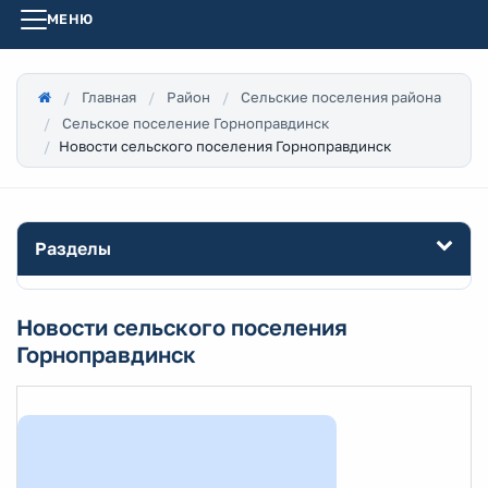
МЕНЮ
Главная
Район
Сельские поселения района
Сельское поселение Горноправдинск
Новости сельского поселения Горноправдинск
Разделы
Новости сельского поселения
Горноправдинск