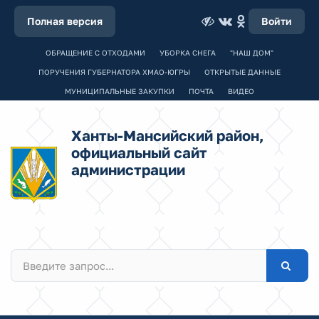
Полная версия
Войти
ОБРАЩЕНИЕ С ОТХОДАМИ
УБОРКА СНЕГА
"НАШ ДОМ"
ПОРУЧЕНИЯ ГУБЕРНАТОРА ХМАО-ЮГРЫ
ОТКРЫТЫЕ ДАННЫЕ
МУНИЦИПАЛЬНЫЕ ЗАКУПКИ
ПОЧТА
ВИДЕО
Ханты-Мансийский район,
официальный сайт
администрации