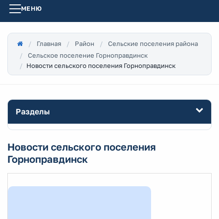
МЕНЮ
Главная
Район
Сельские поселения района
Сельское поселение Горноправдинск
Новости сельского поселения Горноправдинск
Разделы
Новости сельского поселения
Горноправдинск