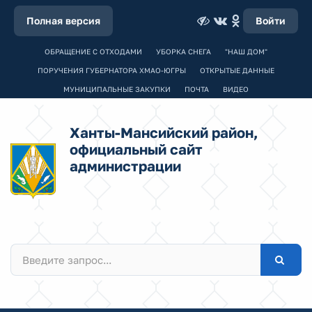
Полная версия
Войти
ОБРАЩЕНИЕ С ОТХОДАМИ
УБОРКА СНЕГА
"НАШ ДОМ"
ПОРУЧЕНИЯ ГУБЕРНАТОРА ХМАО-ЮГРЫ
ОТКРЫТЫЕ ДАННЫЕ
МУНИЦИПАЛЬНЫЕ ЗАКУПКИ
ПОЧТА
ВИДЕО
Ханты-Мансийский район,
официальный сайт
администрации