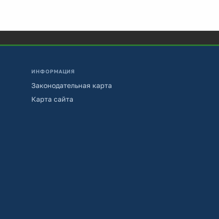
ИНФОРМАЦИЯ
Законодательная карта
Карта сайта