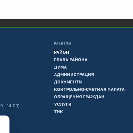
РАЗДЕЛЫ
РАЙОН
ГЛАВА РАЙОНА
ДУМА
АДМИНИСТРАЦИЯ
ДОКУМЕНТЫ
КОНТРОЛЬНО-СЧЕТНАЯ ПАЛАТА
ОБРАЩЕНИЯ ГРАЖДАН
УСЛУГИ
0 - 14:00);
ТИК