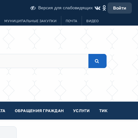
Версия для слабовидящих
Войти
МУНИЦИПАЛЬНЫЕ ЗАКУПКИ
ПОЧТА
ВИДЕО
ТА
ОБРАЩЕНИЯ ГРАЖДАН
УСЛУГИ
ТИК