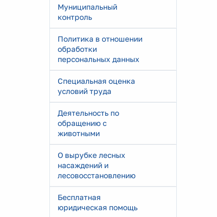
Муниципальный
контроль
Политика в отношении
обработки
персональных данных
Специальная оценка
условий труда
Деятельность по
обращению с
животными
О вырубке лесных
насаждений и
лесовосстановлению
Бесплатная
юридическая помощь