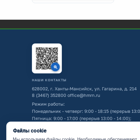
НАШИ КОНТАКТЫ
628002, г. Ханты-Мансийск, ул. Гагарина, д. 214
8 (3467) 352800
office@hmrn.ru
Режим работы:
Понедельник - четверг: 9:00 - 18:15 (перерыв 13:0
Пятница: 9:00 - 17:00 (перерыв 13:00 - 14:00);
Суббота - воскресенье: выходные дни.
Файлы cookie
Мы используем файлы cookie. Необходимые обеспечивают